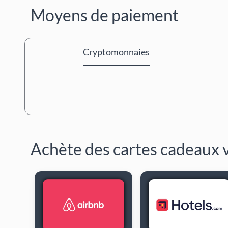
Moyens de paiement
Cryptomonnaies
Achète des cartes cadeaux 