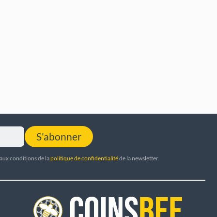
S'abonner
 aux conditions de la
politique de confidentialité
de la newsletter.