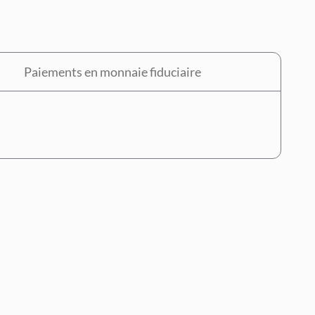
Paiements en monnaie fiduciaire