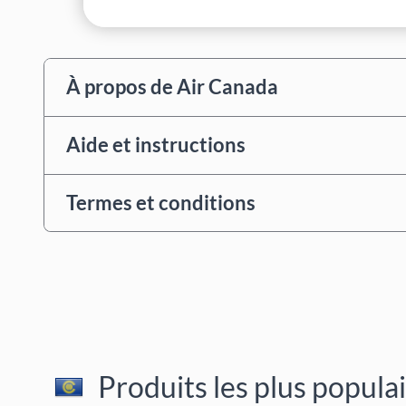
À propos de Air Canada
Aide et instructions
Termes et conditions
Produits les plus popula