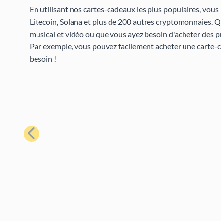
En utilisant nos cartes-cadeaux les plus populaires, vous
Litecoin, Solana et plus de 200 autres cryptomonnaies. 
musical et vidéo ou que vous ayez besoin d'acheter des p
Par exemple, vous pouvez facilement acheter une carte-
besoin !
Précédent