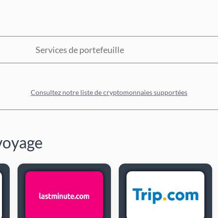
Services de portefeuille
Consultez notre liste de cryptomonnaies supportées
voyage