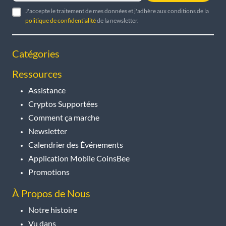
J'accepte le traitement de mes données et j'adhère aux conditions de la
politique de confidentialité
de la newsletter.
Catégories
Ressources
Assistance
Cryptos Supportées
Comment ça marche
Newsletter
Calendrier des Événements
Application Mobile CoinsBee
Promotions
À Propos de Nous
Notre histoire
Vu dans