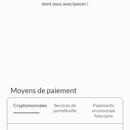
dont vous avez besoin !
Moyens de paiement
Cryptomonnaies
Services de
Paiements
portefeuille
en monnaie
fiduciaire