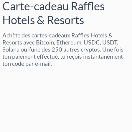
Carte-cadeau Raffles
Hotels & Resorts
Achète des cartes-cadeaux Raffles Hotels &
Resorts avec Bitcoin, Ethereum, USDC, USDT,
Solana ou l’une des 250 autres cryptos. Une fois
ton paiement effectué, tu reçois instantanément
ton code par e-mail.
Sélectionner la région
Sélectionnez un montant
Prix estimé