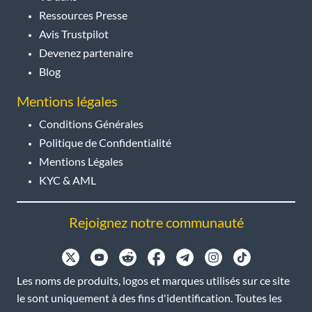
Ressources Presse
Avis Trustpilot
Devenez partenaire
Blog
Mentions légales
Conditions Générales
Politique de Confidentialité
Mentions Légales
KYC & AML
Rejoignez notre communauté
Les noms de produits, logos et marques utilisés sur ce site
le sont uniquement à des fins d'identification. Toutes les