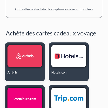
Consultez notre liste de cryptomonnaies supportées
Achète des cartes cadeaux voyage
Airbnb
Hotels.com