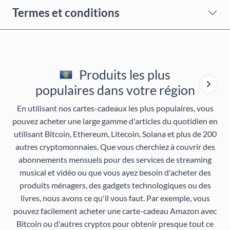
Termes et conditions
Produits les plus
populaires dans votre région
En utilisant nos cartes-cadeaux les plus populaires, vous
pouvez acheter une large gamme d'articles du quotidien en
utilisant Bitcoin, Ethereum, Litecoin, Solana et plus de 200
autres cryptomonnaies. Que vous cherchiez à couvrir des
abonnements mensuels pour des services de streaming
musical et vidéo ou que vous ayez besoin d'acheter des
produits ménagers, des gadgets technologiques ou des
livres, nous avons ce qu'il vous faut. Par exemple, vous
pouvez facilement acheter une carte-cadeau Amazon avec
Bitcoin ou d'autres cryptos pour obtenir presque tout ce