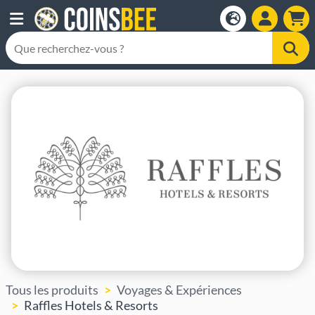
Tous les produits
Voyages & Expériences
Raffles Hotels & Resorts