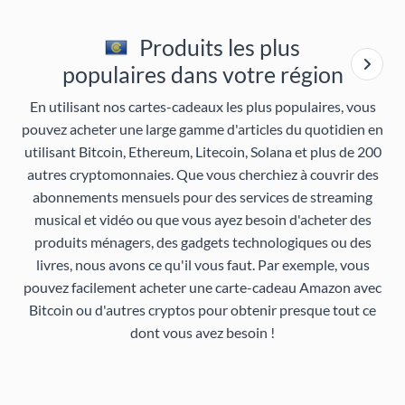
Produits les plus
populaires dans votre région
En utilisant nos cartes-cadeaux les plus populaires, vous
pouvez acheter une large gamme d'articles du quotidien en
utilisant Bitcoin, Ethereum, Litecoin, Solana et plus de 200
autres cryptomonnaies. Que vous cherchiez à couvrir des
abonnements mensuels pour des services de streaming
musical et vidéo ou que vous ayez besoin d'acheter des
produits ménagers, des gadgets technologiques ou des
livres, nous avons ce qu'il vous faut. Par exemple, vous
pouvez facilement acheter une carte-cadeau Amazon avec
Bitcoin ou d'autres cryptos pour obtenir presque tout ce
dont vous avez besoin !