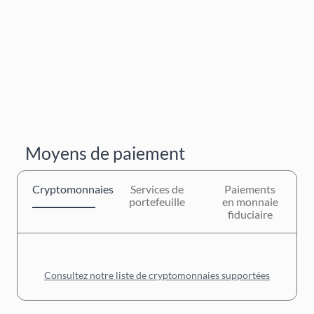
Moyens de paiement
Cryptomonnaies
Services de
Paiements
portefeuille
en monnaie
fiduciaire
Consultez notre liste de cryptomonnaies supportées