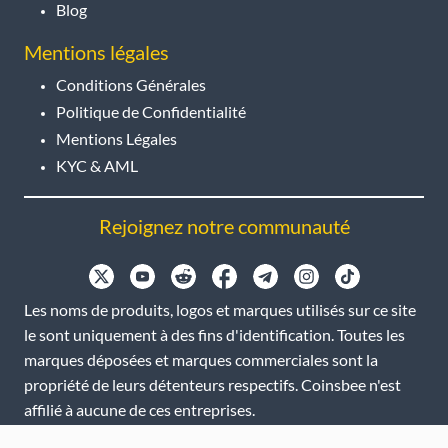
Blog
Mentions légales
Conditions Générales
Politique de Confidentialité
Mentions Légales
KYC & AML
Rejoignez notre communauté
Les noms de produits, logos et marques utilisés sur ce site
le sont uniquement à des fins d'identification. Toutes les
marques déposées et marques commerciales sont la
propriété de leurs détenteurs respectifs. Coinsbee n'est
affilié à aucune de ces entreprises.