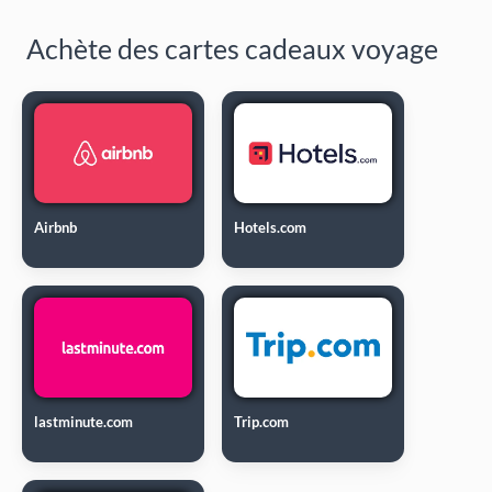
Achète des cartes cadeaux voyage
Airbnb
Hotels.com
lastminute.com
Trip.com