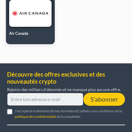
Air Canada
Découvre des offres exclusives et des
nouveautés crypto
Rejoins des milliers d'abonnés et ne manque plus aucune offre.
S'abonner
J'accepte le traitement de mes données et j'adhère aux conditions de la
politique de confidentialité
de la newsletter.