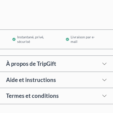
Ajouter au panier
Instantané, privé,
Livraison par e-
sécurisé
mail
À propos de TripGift
Aide et instructions
Termes et conditions