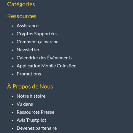
Catégories
Ressources
Assistance
Cryptos Supportées
Comment ça marche
Newsletter
Calendrier des Événements
Application Mobile CoinsBee
Promotions
À Propos de Nous
Notre histoire
Vu dans
Ressources Presse
Avis Trustpilot
Devenez partenaire