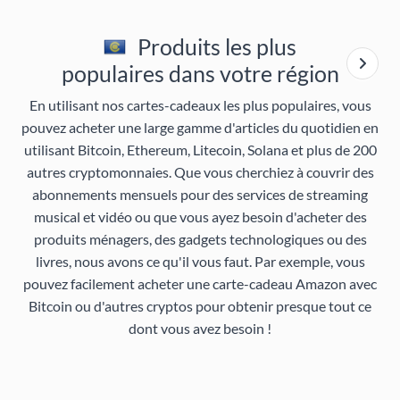
Produits les plus
populaires dans votre région
En utilisant nos cartes-cadeaux les plus populaires, vous
pouvez acheter une large gamme d'articles du quotidien en
utilisant Bitcoin, Ethereum, Litecoin, Solana et plus de 200
autres cryptomonnaies. Que vous cherchiez à couvrir des
abonnements mensuels pour des services de streaming
musical et vidéo ou que vous ayez besoin d'acheter des
produits ménagers, des gadgets technologiques ou des
livres, nous avons ce qu'il vous faut. Par exemple, vous
pouvez facilement acheter une carte-cadeau Amazon avec
Bitcoin ou d'autres cryptos pour obtenir presque tout ce
dont vous avez besoin !