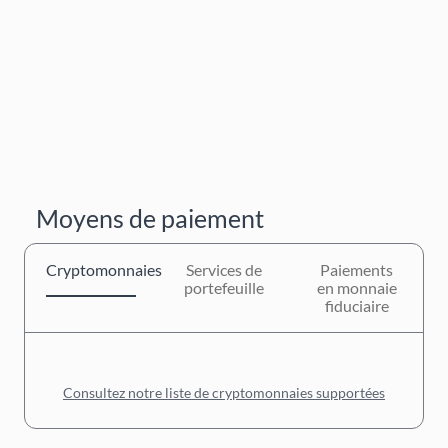
Moyens de paiement
Cryptomonnaies
Services de
Paiements
portefeuille
en monnaie
fiduciaire
Consultez notre liste de cryptomonnaies supportées