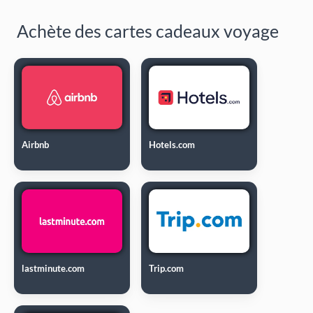
Achète des cartes cadeaux voyage
Airbnb
Hotels.com
lastminute.com
Trip.com