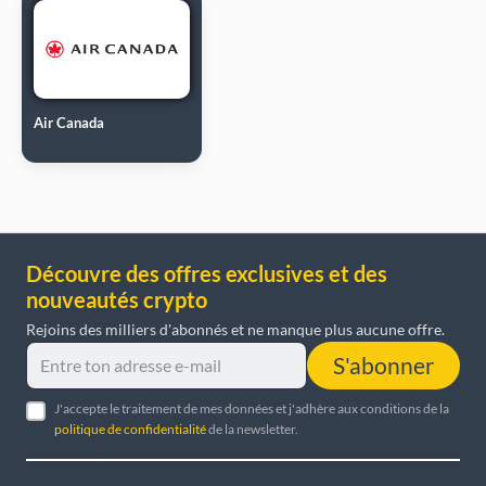
Air Canada
Découvre des offres exclusives et des
nouveautés crypto
Rejoins des milliers d'abonnés et ne manque plus aucune offre.
S'abonner
J'accepte le traitement de mes données et j'adhère aux conditions de la
politique de confidentialité
de la newsletter.