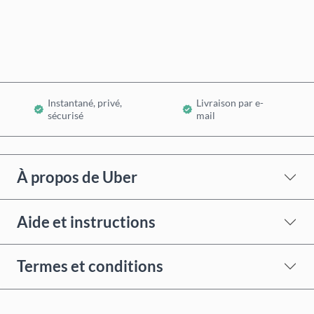
Ajouter au panier
Instantané, privé,
Livraison par e-
sécurisé
mail
À propos de Uber
Aide et instructions
Termes et conditions