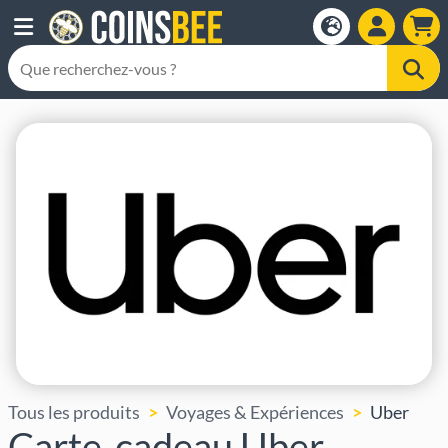
Tous les produits
Voyages & Expériences
Uber
Carte-cadeau Uber