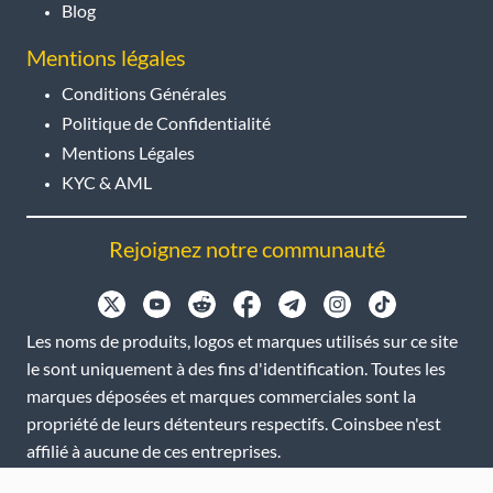
Blog
Mentions légales
Conditions Générales
Politique de Confidentialité
Mentions Légales
KYC & AML
Rejoignez notre communauté
Les noms de produits, logos et marques utilisés sur ce site
le sont uniquement à des fins d'identification. Toutes les
marques déposées et marques commerciales sont la
propriété de leurs détenteurs respectifs. Coinsbee n'est
affilié à aucune de ces entreprises.