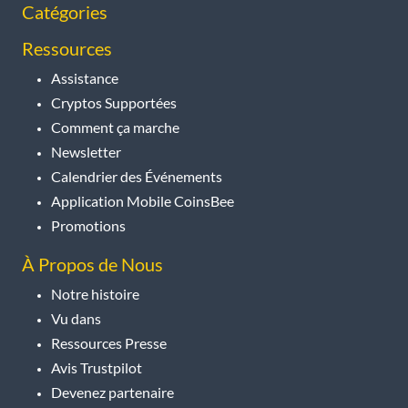
Catégories
Ressources
Assistance
Cryptos Supportées
Comment ça marche
Newsletter
Calendrier des Événements
Application Mobile CoinsBee
Promotions
À Propos de Nous
Notre histoire
Vu dans
Ressources Presse
Avis Trustpilot
Devenez partenaire