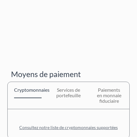
Moyens de paiement
Cryptomonnaies
Services de
Paiements
portefeuille
en monnaie
fiduciaire
Consultez notre liste de cryptomonnaies supportées