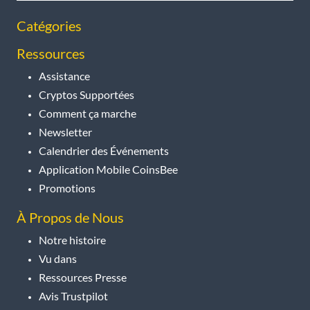
Catégories
Ressources
Assistance
Cryptos Supportées
Comment ça marche
Newsletter
Calendrier des Événements
Application Mobile CoinsBee
Promotions
À Propos de Nous
Notre histoire
Vu dans
Ressources Presse
Avis Trustpilot