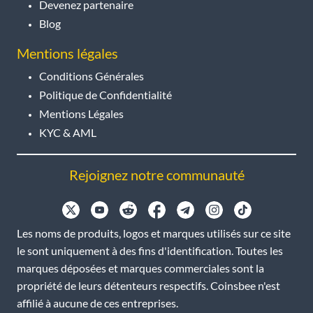
Devenez partenaire
Blog
Mentions légales
Conditions Générales
Politique de Confidentialité
Mentions Légales
KYC & AML
Rejoignez notre communauté
Les noms de produits, logos et marques utilisés sur ce site
le sont uniquement à des fins d'identification. Toutes les
marques déposées et marques commerciales sont la
propriété de leurs détenteurs respectifs. Coinsbee n'est
affilié à aucune de ces entreprises.