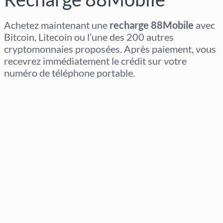
Achetez maintenant une
recharge 88Mobile
avec
Bitcoin, Litecoin ou l’une des 200 autres
cryptomonnaies proposées. Après paiement, vous
recevrez immédiatement le crédit sur votre
numéro de téléphone portable.
Sélectionner la région
Sélectionnez un montant
Prix estimé