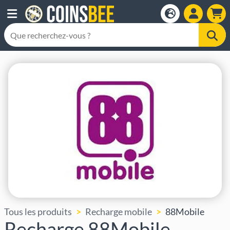
Tous les produits
Recharge mobile
88Mobile
Recharge 88Mobile