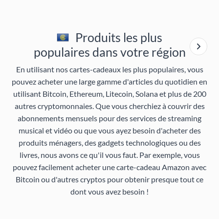
Produits les plus
populaires dans votre région
En utilisant nos cartes-cadeaux les plus populaires, vous
pouvez acheter une large gamme d'articles du quotidien en
utilisant Bitcoin, Ethereum, Litecoin, Solana et plus de 200
autres cryptomonnaies. Que vous cherchiez à couvrir des
abonnements mensuels pour des services de streaming
musical et vidéo ou que vous ayez besoin d'acheter des
produits ménagers, des gadgets technologiques ou des
livres, nous avons ce qu'il vous faut. Par exemple, vous
pouvez facilement acheter une carte-cadeau Amazon avec
Bitcoin ou d'autres cryptos pour obtenir presque tout ce
dont vous avez besoin !