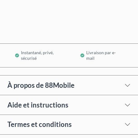
Acheter maintenant
Ajouter au panier
Instantané, privé,
Livraison par e-
sécurisé
mail
À propos de 88Mobile
Aide et instructions
Termes et conditions