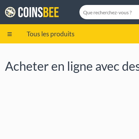
Tous les produits
Acheter en ligne avec de