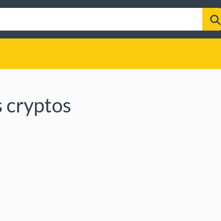
s cryptos