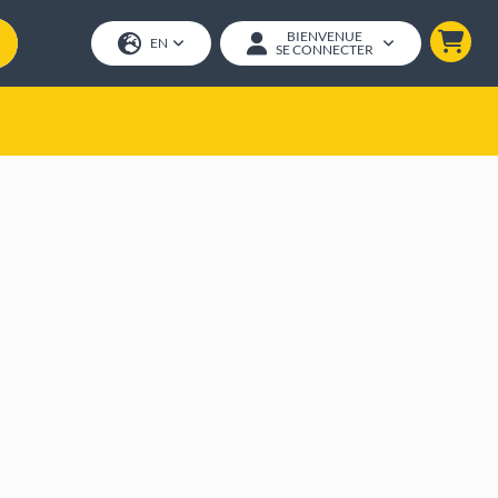
BIENVENUE
EN
SE CONNECTER