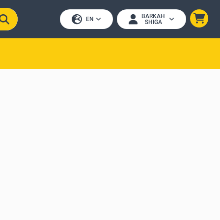
BARKAH
EN
SHIGA