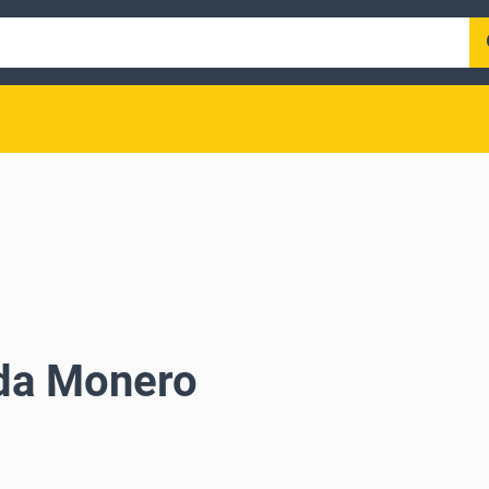
 da Monero