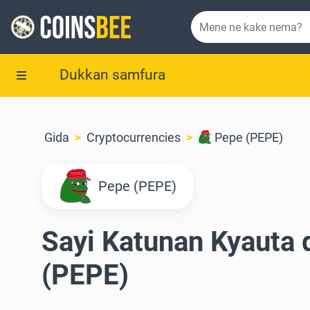
Dukkan samfura
Gida
Cryptocurrencies
Pepe (PEPE)
Pepe (PEPE)
Sayi Katunan Kyauta 
(PEPE)