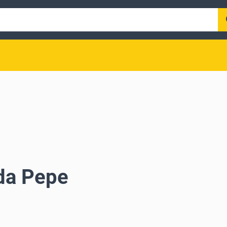
da Pepe