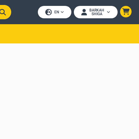
BARKAH
EN
SHIGA