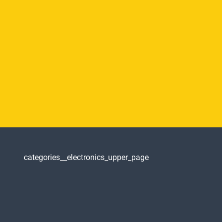
categories__electronics_upper_page