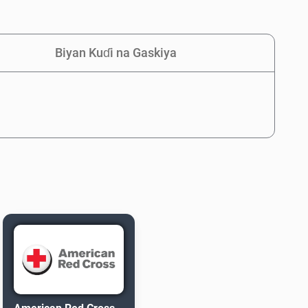
Biyan Kuɗi na Gaskiya