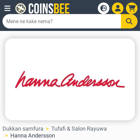
Dukkan samfura
Tufafi & Salon Rayuwa
Hanna Andersson