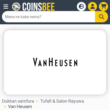
Dukkan samfura
Tufafi & Salon Rayuwa
Van Heusen