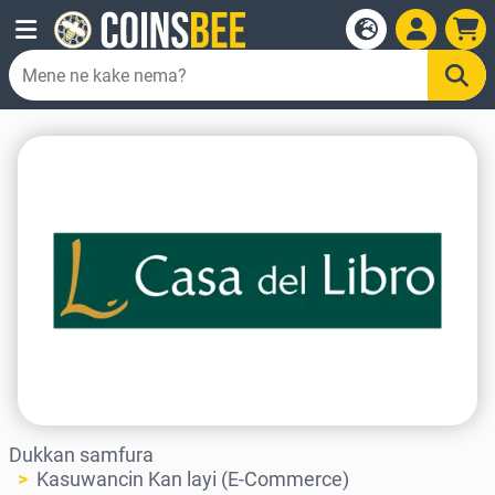
Dukkan samfura
Kasuwancin Kan layi (E-Commerce)