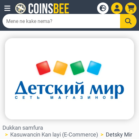
Dukkan samfura
Kasuwancin Kan layi (E-Commerce)
Detsky Mir