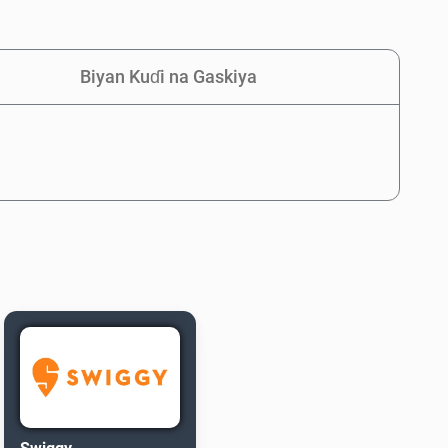
Biyan Kuɗi na Gaskiya