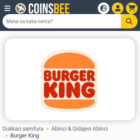
Dukkan samfura
Abinci & Gidajen Abinci
Burger King