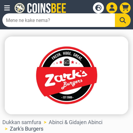
Dukkan samfura
Abinci & Gidajen Abinci
Zark's Burgers