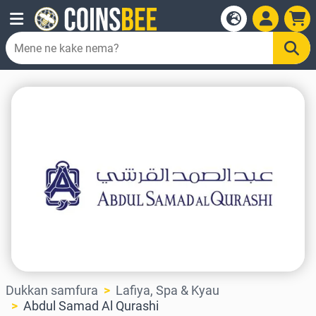
Dukkan samfura
Lafiya, Spa & Kyau
Abdul Samad Al Qurashi