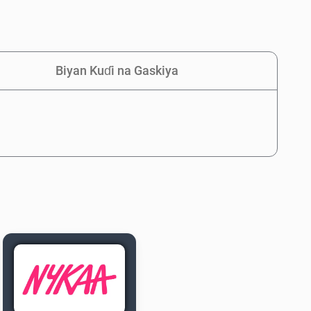
Biyan Kuɗi na Gaskiya