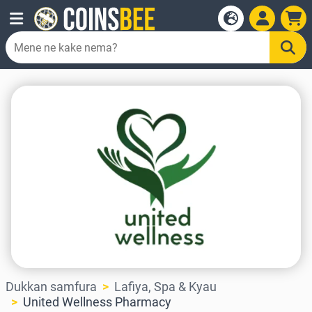
Dukkan samfura
Lafiya, Spa & Kyau
United Wellness Pharmacy