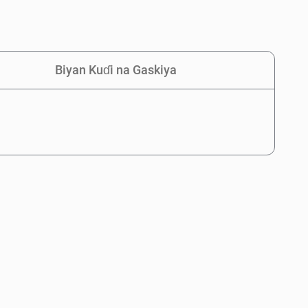
Biyan Kuɗi na Gaskiya