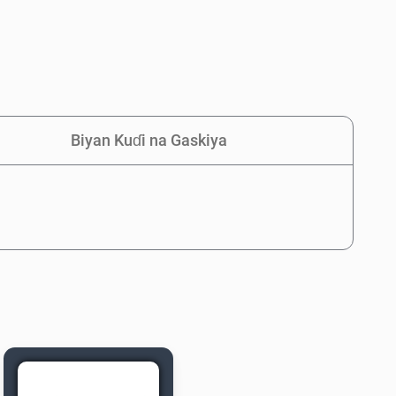
Biyan Kuɗi na Gaskiya