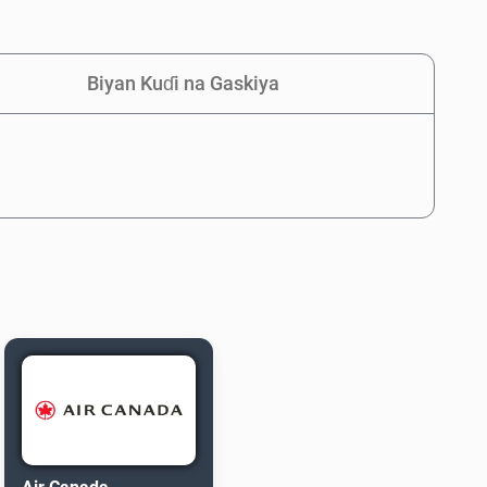
Biyan Kuɗi na Gaskiya