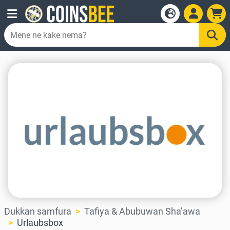
Dukkan samfura
Tafiya & Abubuwan Sha’awa
Urlaubsbox