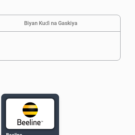
Biyan Kuɗi na Gaskiya