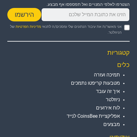
הצטרפו לאלפי המנויים ואל תפספסו אף מבצע.
הירשמו
אני מאשר/ת את עיבוד הנתונים שלי ומסכים/ה לתנאי
מדיניות הפרטיות
של
הניוזלטר.
קטגוריות
כלים
תמיכה ועזרה
מטבעות קריפטו נתמכים
איך זה עובד
ניוזלטר
לוח אירועים
אפליקציית CoinsBee לנייד
מבצעים