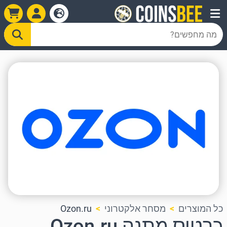
כל המוצרים
מסחר אלקטרוני
Ozon.ru
כרטיס מתנה Ozon.ru