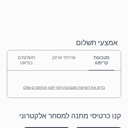
אמצעי תשלום
מטבעות
שירותי ארנק
תשלומים
קריפטו
בפיאט
בדוק את רשימת מטבעות הקריפטו הנתמכים שלנו
קנו כרטיסי מתנה למסחר אלקטרוני