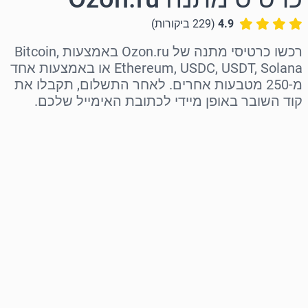
4.9
(
229
ביקורות
)
רכשו כרטיסי מתנה של Ozon.ru באמצעות Bitcoin,
Ethereum, USDC, USDT, Solana או באמצעות אחד
מ-250 מטבעות אחרים. לאחר התשלום, תקבלו את
קוד השובר באופן מיידי לכתובת האימייל שלכם.
בחר אזור
בחר סכום
מחיר משוער