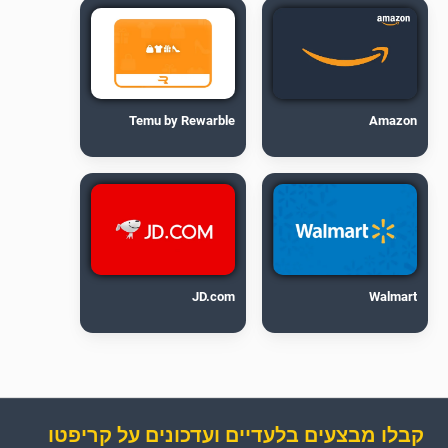
Temu by Rewarble
Amazon
JD.com
Walmart
קבלו מבצעים בלעדיים ועדכונים על קריפטו