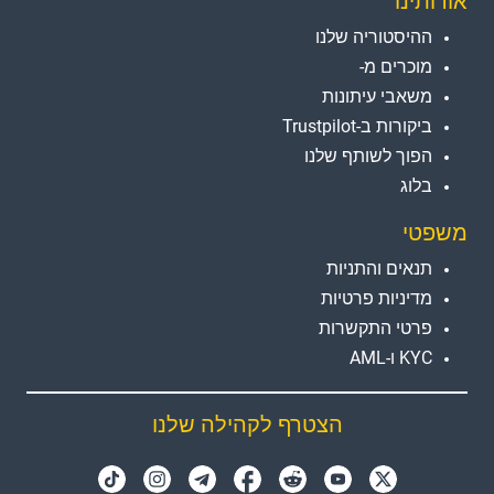
אודותינו
ההיסטוריה שלנו
מוכרים מ-
משאבי עיתונות
ביקורות ב-Trustpilot
הפוך לשותף שלנו
בלוג
משפטי
תנאים והתניות
מדיניות פרטיות
פרטי התקשרות
KYC ו-AML
הצטרף לקהילה שלנו