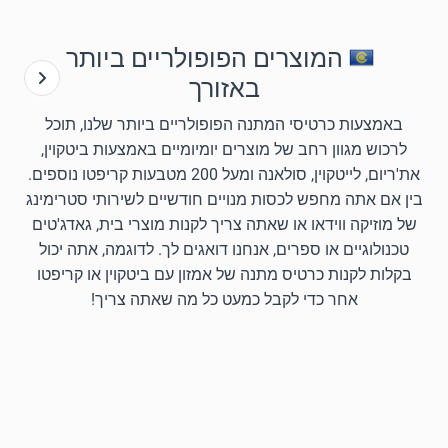
המוצרים הפופולריים ביותר
באזורך
באמצעות כרטיסי המתנה הפופולריים ביותר שלנו, תוכל
לרכוש מגוון רחב של מוצרים יומיומיים באמצעות ביטקוין,
את'ריום, לייטקוין, סולאנה ומעל 200 מטבעות קריפטו נוספים.
בין אם אתה מחפש לכסות מנויים חודשיים לשירותי סטרימינג
של מוזיקה ווידאו או שאתה צריך לקנות מוצרי בית, גאדג'טים
טכנולוגיים או ספרים, אנחנו דואגים לך. לדוגמה, אתה יכול
בקלות לקנות כרטיס מתנה של אמזון עם ביטקוין או קריפטו
אחר כדי לקבל כמעט כל מה שאתה צריך!