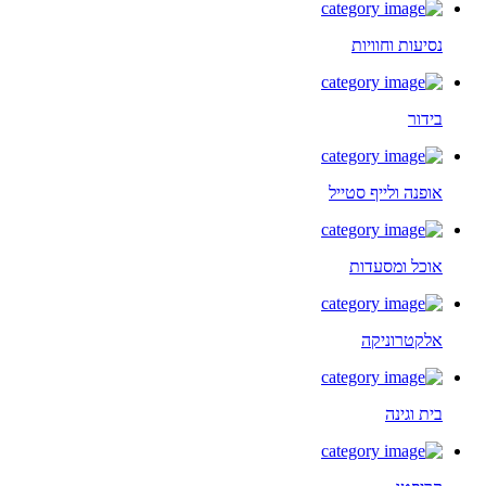
נסיעות וחוויות
בידור
אופנה ולייף סטייל
אוכל ומסעדות
אלקטרוניקה
בית וגינה