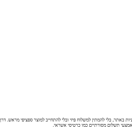
מצעי תשלום מסורתיים כמו כרטיסי אשראי.