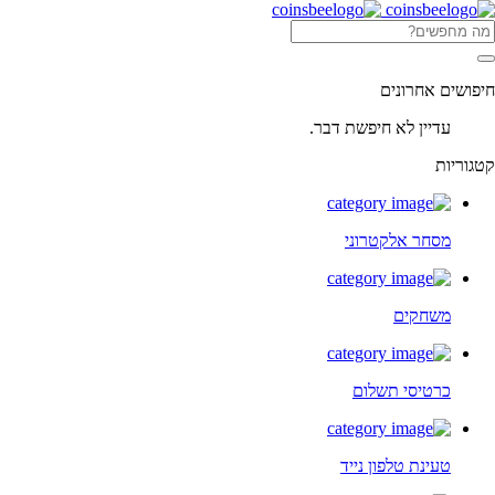
חיפושים אחרונים
עדיין לא חיפשת דבר.
קטגוריות
מסחר אלקטרוני
משחקים
כרטיסי תשלום
טעינת טלפון נייד