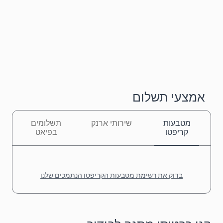
אמצעי תשלום
מטבעות
שירותי ארנק
תשלומים
קריפטו
בפיאט
בדוק את רשימת מטבעות הקריפטו הנתמכים שלנו