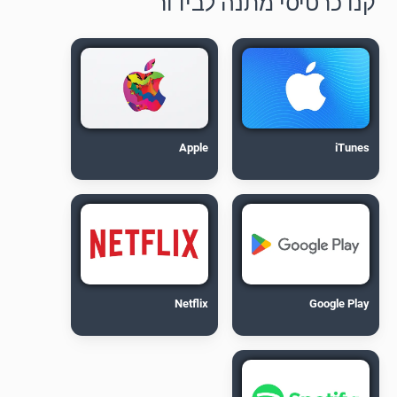
קנו כרטיסי מתנה לבידור
Apple
iTunes
Netflix
Google Play