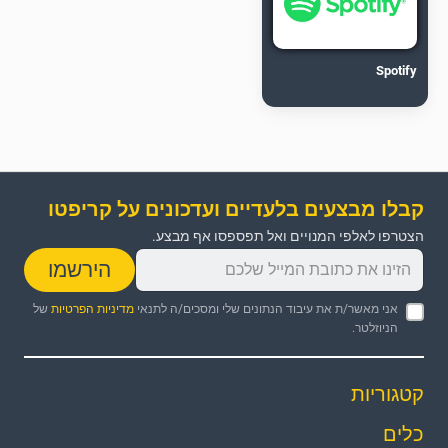
Spotify
קבלו מבצעים בלעדיים ועדכונים על קריפטו
הצטרפו לאלפי המנויים ואל תפספסו אף מבצע.
הירשמו
אני מאשר/ת את עיבוד הנתונים שלי ומסכים/ה לתנאי
מדיניות הפרטיות
של
הניוזלטר.
קטגוריות
כלים