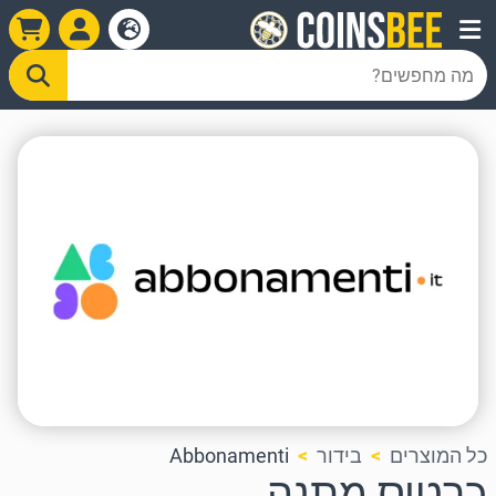
כל המוצרים
בידור
Abbonamenti
כרטיס מתנה