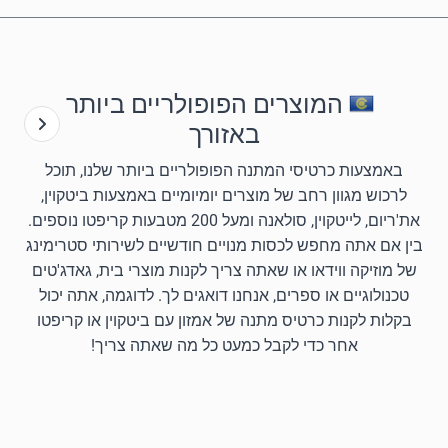
המוצרים הפופולריים ביותר
באזורך
באמצעות כרטיסי המתנה הפופולריים ביותר שלנו, תוכל
לרכוש מגוון רחב של מוצרים יומיומיים באמצעות ביטקוין,
את'ריום, לייטקוין, סולאנה ומעל 200 מטבעות קריפטו נוספים.
בין אם אתה מחפש לכסות מנויים חודשיים לשירותי סטרימינג
של מוזיקה ווידאו או שאתה צריך לקנות מוצרי בית, גאדג'טים
טכנולוגיים או ספרים, אנחנו דואגים לך. לדוגמה, אתה יכול
בקלות לקנות כרטיס מתנה של אמזון עם ביטקוין או קריפטו
אחר כדי לקבל כמעט כל מה שאתה צריך!