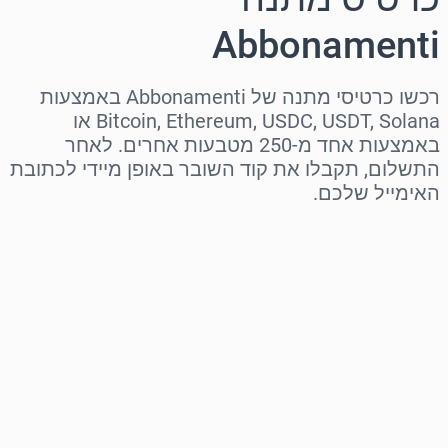
Abbonamenti
רכשו כרטיסי מתנה של Abbonamenti באמצעות
Bitcoin, Ethereum, USDC, USDT, Solana או
באמצעות אחד מ-250 מטבעות אחרים. לאחר
התשלום, תקבלו את קוד השובר באופן מיידי לכתובת
האימייל שלכם.
בחר אזור
בחר סכום
מחיר משוער