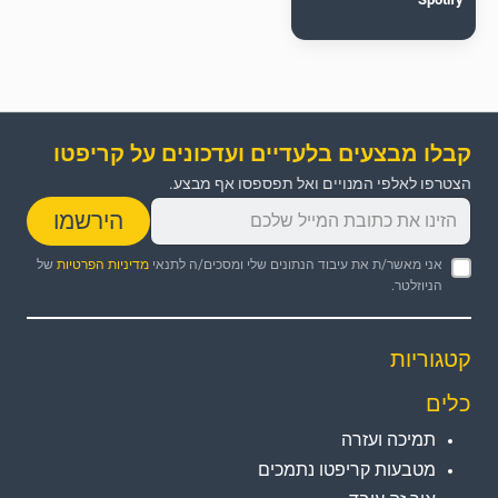
קבלו מבצעים בלעדיים ועדכונים על קריפטו
הצטרפו לאלפי המנויים ואל תפספסו אף מבצע.
הירשמו
אני מאשר/ת את עיבוד הנתונים שלי ומסכים/ה לתנאי
מדיניות הפרטיות
של
הניוזלטר.
קטגוריות
כלים
תמיכה ועזרה
מטבעות קריפטו נתמכים