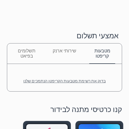
אמצעי תשלום
מטבעות
שירותי ארנק
תשלומים
קריפטו
בפיאט
בדוק את רשימת מטבעות הקריפטו הנתמכים שלנו
קנו כרטיסי מתנה לבידור