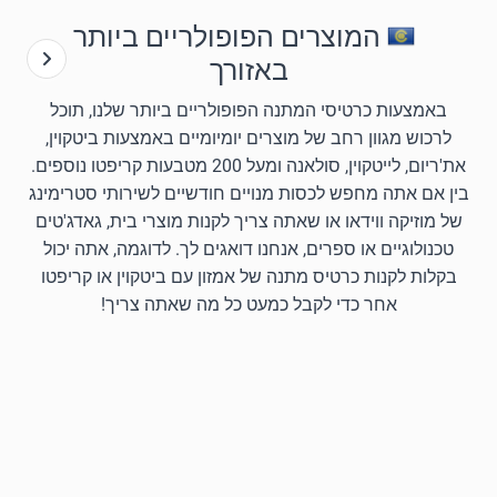
המוצרים הפופולריים ביותר
באזורך
באמצעות כרטיסי המתנה הפופולריים ביותר שלנו, תוכל
לרכוש מגוון רחב של מוצרים יומיומיים באמצעות ביטקוין,
את'ריום, לייטקוין, סולאנה ומעל 200 מטבעות קריפטו נוספים.
בין אם אתה מחפש לכסות מנויים חודשיים לשירותי סטרימינג
של מוזיקה ווידאו או שאתה צריך לקנות מוצרי בית, גאדג'טים
טכנולוגיים או ספרים, אנחנו דואגים לך. לדוגמה, אתה יכול
בקלות לקנות כרטיס מתנה של אמזון עם ביטקוין או קריפטו
אחר כדי לקבל כמעט כל מה שאתה צריך!