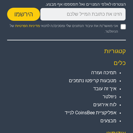
הצטרפו לאלפי המנויים ואל תפספסו אף מבצע.
הירשמו
אני מאשר/ת את עיבוד הנתונים שלי ומסכים/ה לתנאי
מדיניות הפרטיות
של
הניוזלטר.
קטגוריות
כלים
תמיכה ועזרה
מטבעות קריפטו נתמכים
איך זה עובד
ניוזלטר
לוח אירועים
אפליקציית CoinsBee לנייד
מבצעים