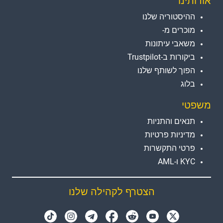
אודותינו
ההיסטוריה שלנו
מוכרים מ-
משאבי עיתונות
ביקורות ב-Trustpilot
הפוך לשותף שלנו
בלוג
משפטי
תנאים והתניות
מדיניות פרטיות
פרטי התקשרות
KYC ו-AML
הצטרף לקהילה שלנו