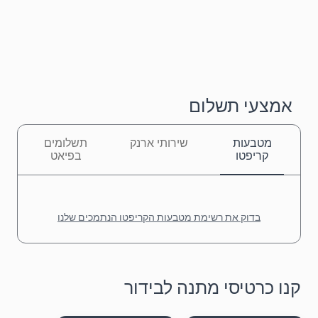
אמצעי תשלום
מטבעות
שירותי ארנק
תשלומים
קריפטו
בפיאט
בדוק את רשימת מטבעות הקריפטו הנתמכים שלנו
קנו כרטיסי מתנה לבידור