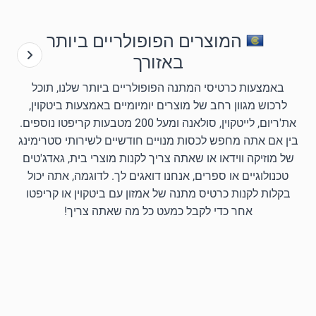
המוצרים הפופולריים ביותר
באזורך
באמצעות כרטיסי המתנה הפופולריים ביותר שלנו, תוכל
לרכוש מגוון רחב של מוצרים יומיומיים באמצעות ביטקוין,
את'ריום, לייטקוין, סולאנה ומעל 200 מטבעות קריפטו נוספים.
בין אם אתה מחפש לכסות מנויים חודשיים לשירותי סטרימינג
של מוזיקה ווידאו או שאתה צריך לקנות מוצרי בית, גאדג'טים
טכנולוגיים או ספרים, אנחנו דואגים לך. לדוגמה, אתה יכול
בקלות לקנות כרטיס מתנה של אמזון עם ביטקוין או קריפטו
אחר כדי לקבל כמעט כל מה שאתה צריך!