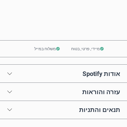
קנה עכשיו
הוסף לסל
מיידי, פרטי, בטוח
משלוח במייל
אודות Spotify
עזרה והוראות
תנאים והתניות