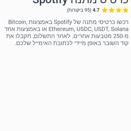
4.7
(
95
ביקורות
)
רכשו כרטיסי מתנה של Spotify באמצעות Bitcoin,
Ethereum, USDC, USDT, Solana או באמצעות אחד
מ-250 מטבעות אחרים. לאחר התשלום, תקבלו את
קוד השובר באופן מיידי לכתובת האימייל שלכם.
בחר אזור
בחר סכום
מחיר משוער