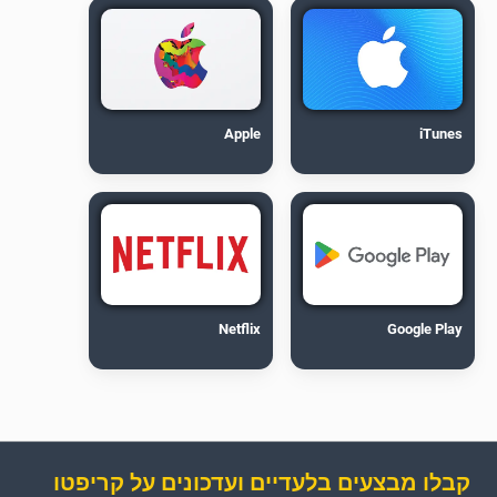
Apple
iTunes
Netflix
Google Play
קבלו מבצעים בלעדיים ועדכונים על קריפטו