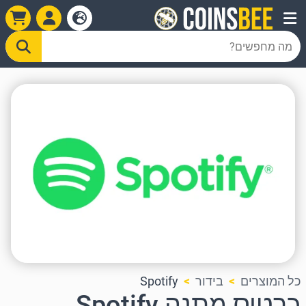
כל המוצרים
בידור
Spotify
כרטיס מתנה Spotify