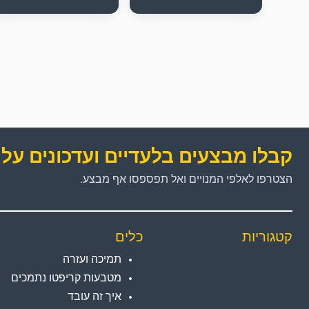
קבלו מבצעים בלעדיים ועדכונים על 
הצטרפו לאלפי המנויים ואל תפספסו אף מבצע.
קטגוריות
כלים
תמיכה ועזרה
מטבעות קריפטו נתמכים
איך זה עובד