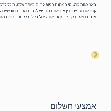
קריפטו נוספים. בין אם אתה מחפש לכסות מנויים חודשיים לשי
אנחנו דואגים לך. לדוגמה, אתה יכול בקלות לקנות כרטיס מת
הקודם
אמצעי תשלום