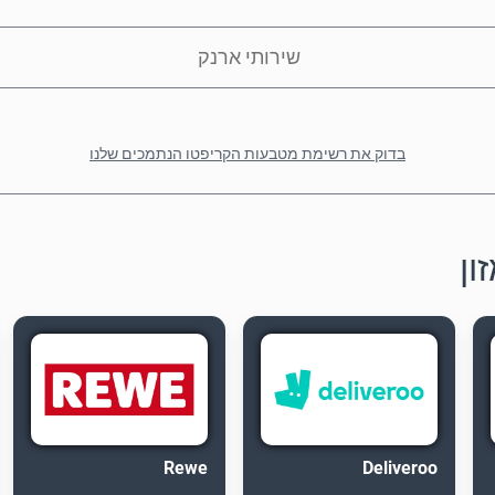
שירותי ארנק
בדוק את רשימת מטבעות הקריפטו הנתמכים שלנו
ון
Rewe
Deliveroo