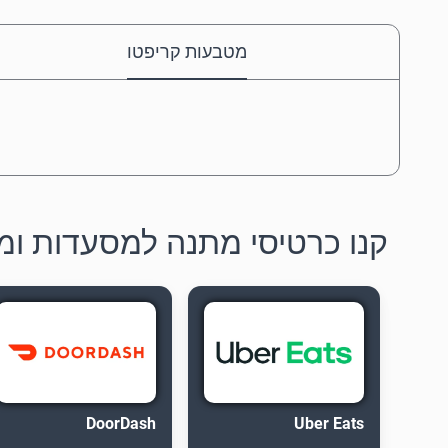
מטבעות קריפטו
קנו כרטיסי מתנה למסעדות ומז
DoorDash
Uber Eats