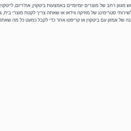
רותי סטרימינג של מוזיקה ווידאו או שאתה צריך לקנות מוצרי בית, גא
נה של אמזון עם ביטקוין או קריפטו אחר כדי לקבל כמעט כל מה שאתה