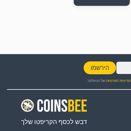
הירשמו
מדיניות הפרטיות
של הניוזלטר.
דבש לכסף הקריפטו שלך