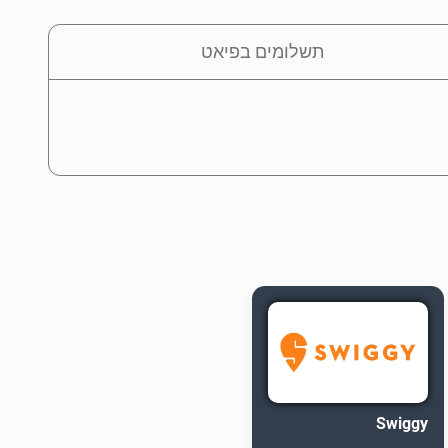
תשלומים בפיאט
Swiggy