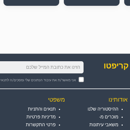
קריפטו
אני מאשר/ת את עיבוד הנתונים שלי ומסכים/ה לתנאי
אודותינו
משפטי
ההיסטוריה שלנו
תנאים והתניות
מוכרים מ-
מדיניות פרטיות
משאבי עיתונות
פרטי התקשרות