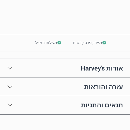
הוסף לסל
מיידי, פרטי, בטוח
משלוח במייל
אודות Harvey’s
עזרה והוראות
תנאים והתניות