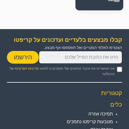
קבלו מבצעים בלעדיים ועדכונים על קריפטו
הצטרפו לאלפי המנויים ואל תפספסו אף מבצע.
הירשמו
אני מאשר/ת את עיבוד הנתונים שלי ומסכים/ה לתנאי
מדיניות הפרטיות
של
הניוזלטר.
קטגוריות
כלים
תמיכה ועזרה
מטבעות קריפטו נתמכים