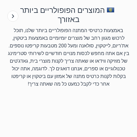
המוצרים הפופולריים ביותר
באזורך
באמצעות כרטיסי המתנה הפופולריים ביותר שלנו, תוכל
לרכוש מגוון רחב של מוצרים יומיומיים באמצעות ביטקוין,
את'ריום, לייטקוין, סולאנה ומעל 200 מטבעות קריפטו נוספים.
בין אם אתה מחפש לכסות מנויים חודשיים לשירותי סטרימינג
של מוזיקה ווידאו או שאתה צריך לקנות מוצרי בית, גאדג'טים
טכנולוגיים או ספרים, אנחנו דואגים לך. לדוגמה, אתה יכול
בקלות לקנות כרטיס מתנה של אמזון עם ביטקוין או קריפטו
אחר כדי לקבל כמעט כל מה שאתה צריך!