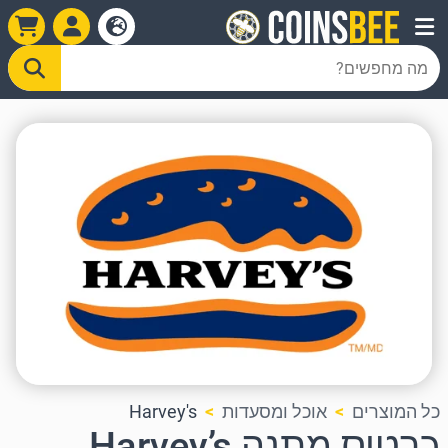
כל המוצרים
אוכל ומסעדות
Harvey's
כרטיס מתנה Harvey’s