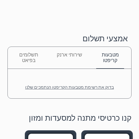
אמצעי תשלום
מטבעות
שירותי ארנק
תשלומים
קריפטו
בפיאט
בדוק את רשימת מטבעות הקריפטו הנתמכים שלנו
קנו כרטיסי מתנה למסעדות ומזון