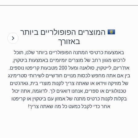
המוצרים הפופולריים ביותר
באזורך
באמצעות כרטיסי המתנה הפופולריים ביותר שלנו, תוכל
לרכוש מגוון רחב של מוצרים יומיומיים באמצעות ביטקוין,
את'ריום, לייטקוין, סולאנה ומעל 200 מטבעות קריפטו נוספים.
בין אם אתה מחפש לכסות מנויים חודשיים לשירותי סטרימינג
של מוזיקה ווידאו או שאתה צריך לקנות מוצרי בית, גאדג'טים
טכנולוגיים או ספרים, אנחנו דואגים לך. לדוגמה, אתה יכול
בקלות לקנות כרטיס מתנה של אמזון עם ביטקוין או קריפטו
אחר כדי לקבל כמעט כל מה שאתה צריך!