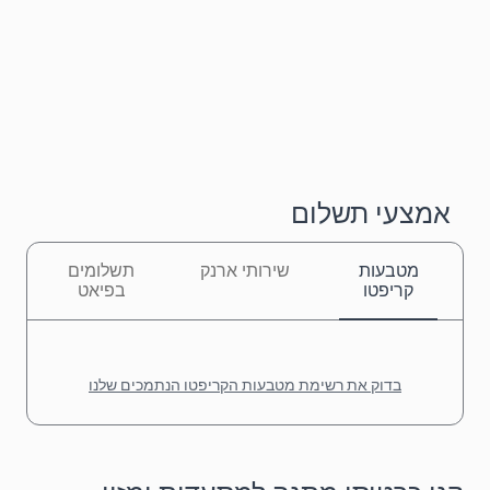
אמצעי תשלום
מטבעות
שירותי ארנק
תשלומים
קריפטו
בפיאט
בדוק את רשימת מטבעות הקריפטו הנתמכים שלנו