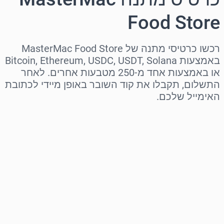
Food Store
רכשו כרטיסי מתנה של MasterMac Food Store
באמצעות Bitcoin, Ethereum, USDC, USDT, Solana
או באמצעות אחד מ-250 מטבעות אחרים. לאחר
התשלום, תקבלו את קוד השובר באופן מיידי לכתובת
האימייל שלכם.
בחר אזור
בחר סכום
מחיר משוער