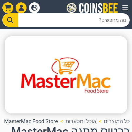
כל המוצרים
אוכל ומסעדות
MasterMac Food Store
כרטיס מתנה MasterMac