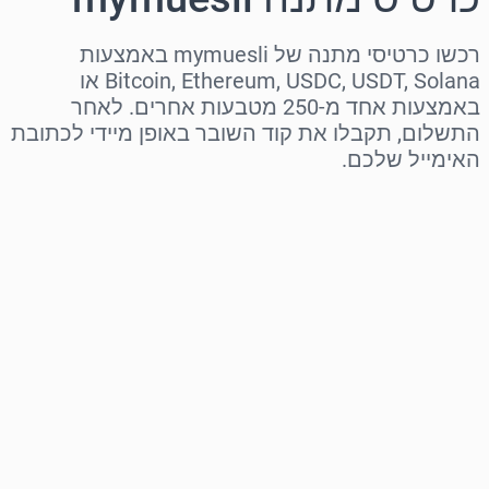
רכשו כרטיסי מתנה של mymuesli באמצעות
Bitcoin, Ethereum, USDC, USDT, Solana או
באמצעות אחד מ-250 מטבעות אחרים. לאחר
התשלום, תקבלו את קוד השובר באופן מיידי לכתובת
האימייל שלכם.
בחר אזור
בחר סכום
מחיר משוער