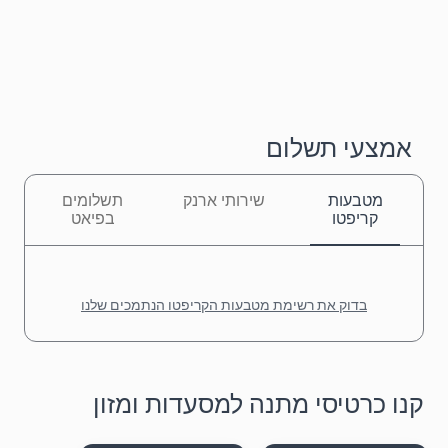
אמצעי תשלום
מטבעות
שירותי ארנק
תשלומים
קריפטו
בפיאט
בדוק את רשימת מטבעות הקריפטו הנתמכים שלנו
קנו כרטיסי מתנה למסעדות ומזון