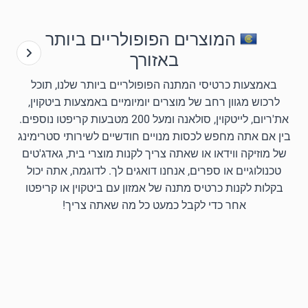
המוצרים הפופולריים ביותר
באזורך
באמצעות כרטיסי המתנה הפופולריים ביותר שלנו, תוכל
לרכוש מגוון רחב של מוצרים יומיומיים באמצעות ביטקוין,
את'ריום, לייטקוין, סולאנה ומעל 200 מטבעות קריפטו נוספים.
בין אם אתה מחפש לכסות מנויים חודשיים לשירותי סטרימינג
של מוזיקה ווידאו או שאתה צריך לקנות מוצרי בית, גאדג'טים
טכנולוגיים או ספרים, אנחנו דואגים לך. לדוגמה, אתה יכול
בקלות לקנות כרטיס מתנה של אמזון עם ביטקוין או קריפטו
אחר כדי לקבל כמעט כל מה שאתה צריך!