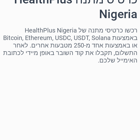
Nigeria
רכשו כרטיסי מתנה של HealthPlus Nigeria
באמצעות Bitcoin, Ethereum, USDC, USDT, Solana
או באמצעות אחד מ-250 מטבעות אחרים. לאחר
התשלום, תקבלו את קוד השובר באופן מיידי לכתובת
האימייל שלכם.
בחר אזור
בחר סכום
מחיר משוער