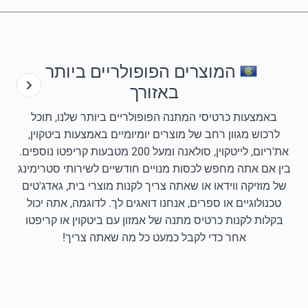
המוצרים הפופולריים ביותר
באזורך
באמצעות כרטיסי המתנה הפופולריים ביותר שלנו, תוכל
לרכוש מגוון רחב של מוצרים יומיומיים באמצעות ביטקוין,
את'ריום, לייטקוין, סולאנה ומעל 200 מטבעות קריפטו נוספים.
בין אם אתה מחפש לכסות מנויים חודשיים לשירותי סטרימינג
של מוזיקה ווידאו או שאתה צריך לקנות מוצרי בית, גאדג'טים
טכנולוגיים או ספרים, אנחנו דואגים לך. לדוגמה, אתה יכול
בקלות לקנות כרטיס מתנה של אמזון עם ביטקוין או קריפטו
אחר כדי לקבל כמעט כל מה שאתה צריך!