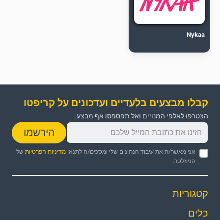
Nykaa
קבלו מבצעים בלעדיים ועדכונים על קריפטו
הצטרפו לאלפי המנויים ואל תפספסו אף מבצע.
הירשמו
אני מאשר/ת את עיבוד הנתונים שלי ומסכים/ה לתנאי
מדיניות הפרטיות
של
הניוזלטר.
קטגוריות
כלים