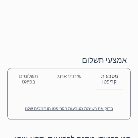
אמצעי תשלום
מטבעות
שירותי ארנק
תשלומים
קריפטו
בפיאט
בדוק את רשימת מטבעות הקריפטו הנתמכים שלנו