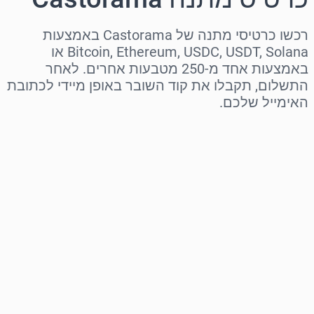
רכשו כרטיסי מתנה של Castorama באמצעות
Bitcoin, Ethereum, USDC, USDT, Solana או
באמצעות אחד מ-250 מטבעות אחרים. לאחר
התשלום, תקבלו את קוד השובר באופן מיידי לכתובת
האימייל שלכם.
בחר אזור
בחר סכום
מחיר משוער