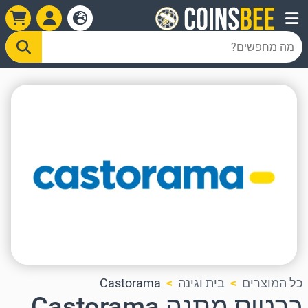
כל המוצרים
בית וגינה
Castorama
כרטיס מתנה Castorama