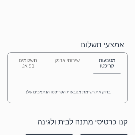
אמצעי תשלום
מטבעות
שירותי ארנק
תשלומים
קריפטו
בפיאט
בדוק את רשימת מטבעות הקריפטו הנתמכים שלנו
קנו כרטיסי מתנה לבית ולגינה