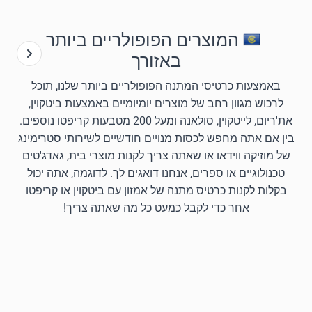
המוצרים הפופולריים ביותר
באזורך
באמצעות כרטיסי המתנה הפופולריים ביותר שלנו, תוכל
לרכוש מגוון רחב של מוצרים יומיומיים באמצעות ביטקוין,
את'ריום, לייטקוין, סולאנה ומעל 200 מטבעות קריפטו נוספים.
בין אם אתה מחפש לכסות מנויים חודשיים לשירותי סטרימינג
של מוזיקה ווידאו או שאתה צריך לקנות מוצרי בית, גאדג'טים
טכנולוגיים או ספרים, אנחנו דואגים לך. לדוגמה, אתה יכול
בקלות לקנות כרטיס מתנה של אמזון עם ביטקוין או קריפטו
אחר כדי לקבל כמעט כל מה שאתה צריך!