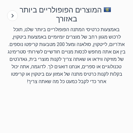
המוצרים הפופולריים ביותר
באזורך
באמצעות כרטיסי המתנה הפופולריים ביותר שלנו, תוכל
לרכוש מגוון רחב של מוצרים יומיומיים באמצעות ביטקוין,
את'ריום, לייטקוין, סולאנה ומעל 200 מטבעות קריפטו נוספים.
בין אם אתה מחפש לכסות מנויים חודשיים לשירותי סטרימינג
של מוזיקה ווידאו או שאתה צריך לקנות מוצרי בית, גאדג'טים
טכנולוגיים או ספרים, אנחנו דואגים לך. לדוגמה, אתה יכול
בקלות לקנות כרטיס מתנה של אמזון עם ביטקוין או קריפטו
אחר כדי לקבל כמעט כל מה שאתה צריך!