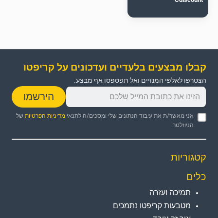
קבלו מבצעים בלעדיים ועדכונים על קריפטו
הצטרפו לאלפי המנויים ואל תפספסו אף מבצע.
הירשמו
אני מאשר/ת את עיבוד הנתונים שלי ומסכים/ה לתנאי
מדיניות הפרטיות
של
הניוזלטר.
קטגוריות
כלים
תמיכה ועזרה
מטבעות קריפטו נתמכים