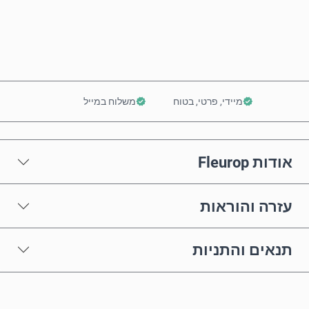
הוסף לסל
מיידי, פרטי, בטוח
משלוח במייל
אודות Fleurop
עזרה והוראות
תנאים והתניות