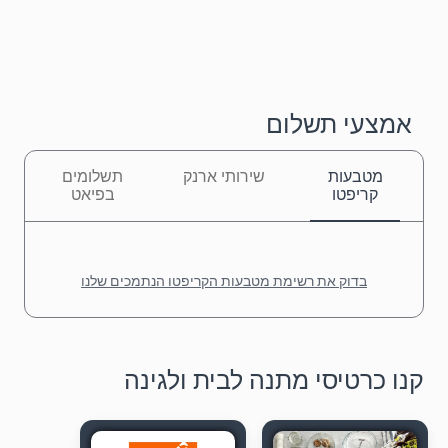
אמצעי תשלום
מטבעות
שירותי ארנק
תשלומים
קריפטו
בפיאט
בדוק את רשימת מטבעות הקריפטו הנתמכים שלנו
קנו כרטיסי מתנה לבית ולגינה