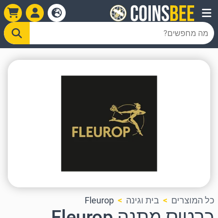
כל המוצרים
בית וגינה
Fleurop
כרטיס מתנה Fleurop