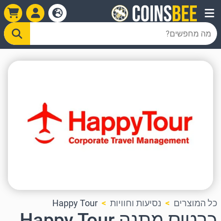
כל המוצרים
נסיעות וחוויות
Happy Tour
כרטיס מתנה Happy Tour