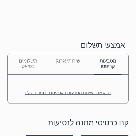
אמצעי תשלום
מטבעות
שירותי ארנק
תשלומים
קריפטו
בפיאט
בדוק את רשימת מטבעות הקריפטו הנתמכים שלנו
קנו כרטיסי מתנה לנסיעות