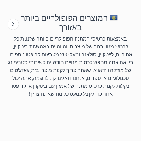
המוצרים הפופולריים ביותר
באזורך
באמצעות כרטיסי המתנה הפופולריים ביותר שלנו, תוכל
לרכוש מגוון רחב של מוצרים יומיומיים באמצעות ביטקוין,
את'ריום, לייטקוין, סולאנה ומעל 200 מטבעות קריפטו נוספים.
בין אם אתה מחפש לכסות מנויים חודשיים לשירותי סטרימינג
של מוזיקה ווידאו או שאתה צריך לקנות מוצרי בית, גאדג'טים
טכנולוגיים או ספרים, אנחנו דואגים לך. לדוגמה, אתה יכול
בקלות לקנות כרטיס מתנה של אמזון עם ביטקוין או קריפטו
אחר כדי לקבל כמעט כל מה שאתה צריך!