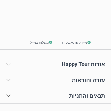
קנה עכשיו
הוסף לסל
מיידי, פרטי, בטוח
משלוח במייל
אודות Happy Tour
עזרה והוראות
תנאים והתניות