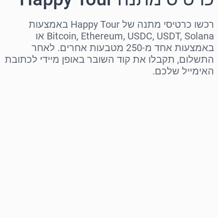
רכשו כרטיסי מתנה של Happy Tour באמצעות
Bitcoin, Ethereum, USDC, USDT, Solana או
באמצעות אחד מ-250 מטבעות אחרים. לאחר
התשלום, תקבלו את קוד השובר באופן מיידי לכתובת
האימייל שלכם.
בחר אזור
בחר סכום
מחיר משוער