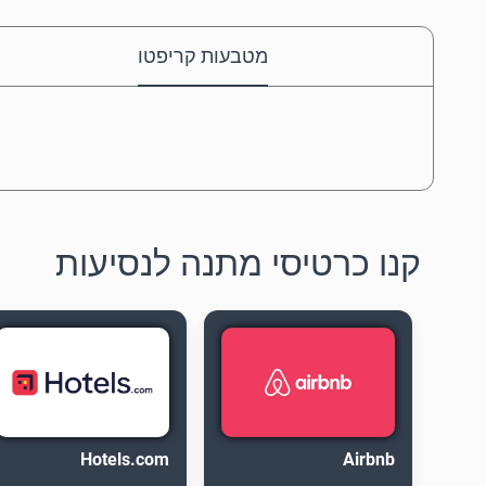
מטבעות קריפטו
קנו כרטיסי מתנה לנסיעות
Hotels.com
Airbnb