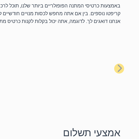
קריפטו נוספים. בין אם אתה מחפש לכסות מנויים חודשיים לשי
אנחנו דואגים לך. לדוגמה, אתה יכול בקלות לקנות כרטיס מת
הקודם
אמצעי תשלום