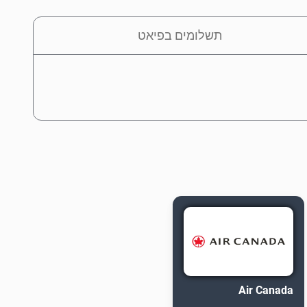
תשלומים בפיאט
Air Canada