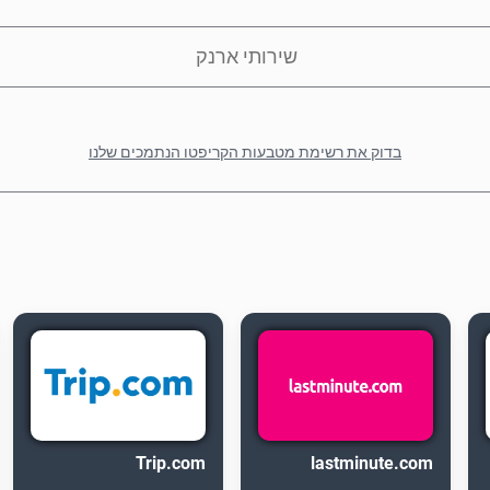
שירותי ארנק
בדוק את רשימת מטבעות הקריפטו הנתמכים שלנו
Trip.com
lastminute.com