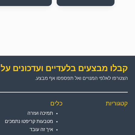
קבלו מבצעים בלעדיים ועדכונים על 
הצטרפו לאלפי המנויים ואל תפספסו אף מבצע.
קטגוריות
כלים
תמיכה ועזרה
מטבעות קריפטו נתמכים
איך זה עובד