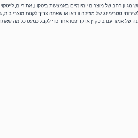
רותי סטרימינג של מוזיקה ווידאו או שאתה צריך לקנות מוצרי בית, גא
נה של אמזון עם ביטקוין או קריפטו אחר כדי לקבל כמעט כל מה שאתה