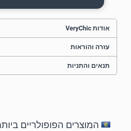
אודות VeryChic
עזרה והוראות
תנאים והתניות
המוצרים הפופולריים ביותר