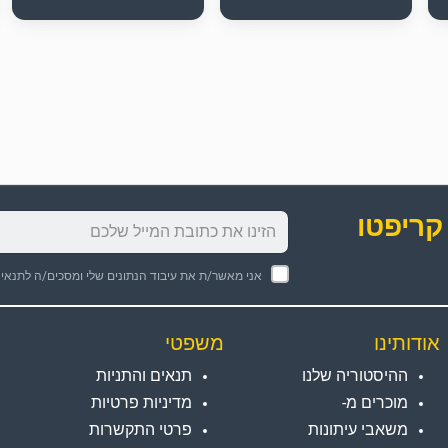
קריפטו
אני מאשר/ת את עיבוד הנתונים שלי ומסכים/ה לתנאי
אודותינו
משפטי
ההיסטוריה שלנו
תנאים והתניות
מוכרים מ-
מדיניות פרטיות
משאבי עיתונות
פרטי התקשרות