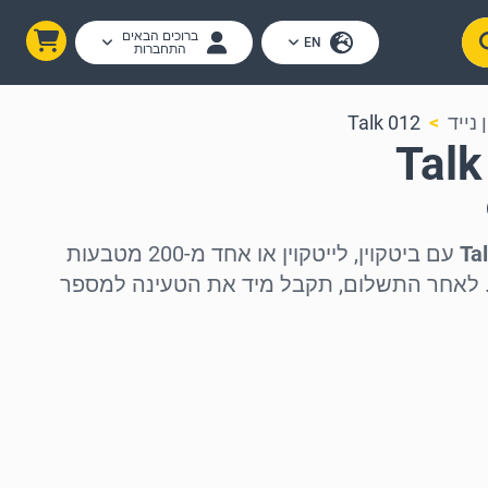
ברוכים הבאים
EN
התחברות
נייד
012 Talk
עם ביטקוין, לייטקוין או אחד מ-200 מטבעות
. לאחר התשלום, תקבל מיד את הטעינה למספר