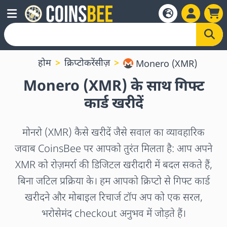
होम
क्रिप्टोकरेंसीज़
Monero (XMR)
Monero (XMR) के साथ गिफ्ट
कार्ड खरीदें
मोनरो (XMR) कैसे खरीदें जैसे सवाल का व्यावहारिक
जवाब CoinsBee पर आपको तुरंत मिलता है: आप अपने
XMR को रोज़मर्रा की डिजिटल खरीदारी में बदल सकते हैं,
बिना जटिल प्रक्रिया के। हम आपको क्रिप्टो से गिफ्ट कार्ड
खरीदने और मोबाइल रिचार्ज टॉप अप को एक सरल,
भरोसेमंद checkout अनुभव में जोड़ते हैं।