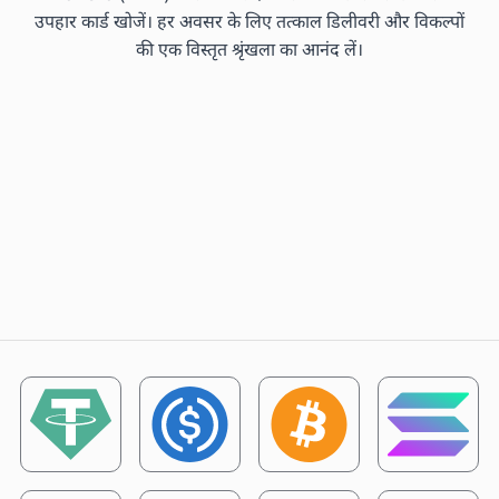
उपहार कार्ड खोजें। हर अवसर के लिए तत्काल डिलीवरी और विकल्पों
की एक विस्तृत श्रृंखला का आनंद लें।