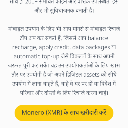
साथ ही 200+ समर्थित कॉइन और वैश्विक उपलब्धता इसे
और भी सुविधाजनक बनाती है।
मोबाइल उपयोग के लिए भी आप मोनरो से मोबाइल रिचार्ज
टॉप अप कर सकते हैं, जिससे आप balance
recharge, apply credit, data packages या
automatic top-up जैसे विकल्पों के साथ अपनी
जरूरत पूरी कर सकें। यह उन उपयोगकर्ताओं के लिए खास
तौर पर उपयोगी है जो अपने डिजिटल assets को सीधे
उपयोग में लाना चाहते हैं, चाहे वे घर पर हों या विदेश में
परिवार और दोस्तों के लिए रिचार्ज करना चाहें।
Monero (XMR) के साथ खरीदारी करें