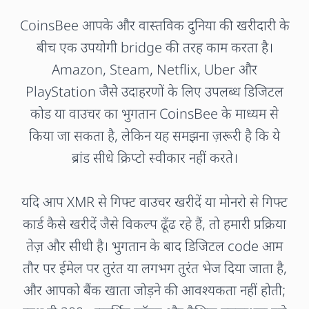
CoinsBee आपके और वास्तविक दुनिया की खरीदारी के
बीच एक उपयोगी bridge की तरह काम करता है।
Amazon, Steam, Netflix, Uber और
PlayStation जैसे उदाहरणों के लिए उपलब्ध डिजिटल
कोड या वाउचर का भुगतान CoinsBee के माध्यम से
किया जा सकता है, लेकिन यह समझना ज़रूरी है कि ये
ब्रांड सीधे क्रिप्टो स्वीकार नहीं करते।
यदि आप XMR से गिफ्ट वाउचर खरीदें या मोनरो से गिफ्ट
कार्ड कैसे खरीदें जैसे विकल्प ढूँढ रहे हैं, तो हमारी प्रक्रिया
तेज़ और सीधी है। भुगतान के बाद डिजिटल code आम
तौर पर ईमेल पर तुरंत या लगभग तुरंत भेज दिया जाता है,
और आपको बैंक खाता जोड़ने की आवश्यकता नहीं होती;