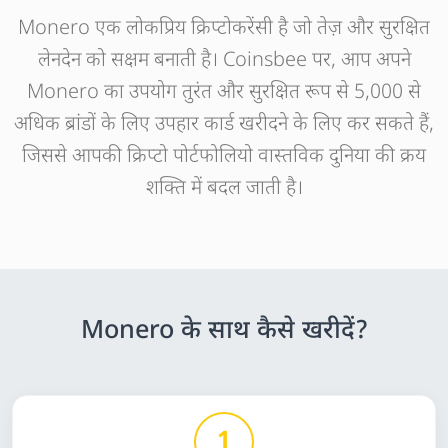
Monero एक लोकप्रिय क्रिप्टोकरेंसी है जो तेज़ और सुरक्षित
लेनदेन को सक्षम बनाती है। Coinsbee पर, आप अपने
Monero का उपयोग तुरंत और सुरक्षित रूप से 5,000 से
अधिक ब्रांडों के लिए उपहार कार्ड खरीदने के लिए कर सकते हैं,
जिससे आपकी क्रिप्टो पोर्टफोलियो वास्तविक दुनिया की क्रय
शक्ति में बदल जाती है।
Monero के साथ कैसे खरीदें?
1