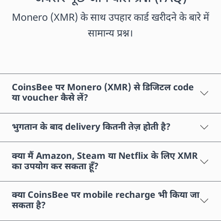
Monero (XMR) के साथ उपहार कार्ड खरीदने के बारे में
सामान्य प्रश्न।
CoinsBee पर Monero (XMR) से डिजिटल code
या voucher कैसे लें?
भुगतान के बाद delivery कितनी तेज़ होती है?
क्या मैं Amazon, Steam या Netflix के लिए XMR
का उपयोग कर सकता हूँ?
क्या CoinsBee पर mobile recharge भी किया जा
सकता है?