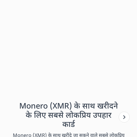
Monero (XMR) के साथ खरीदने
के लिए सबसे लोकप्रिय उपहार
कार्ड
Monero (XMR) के साथ खरीदे जा सकने वाले सबसे लोकप्रिय