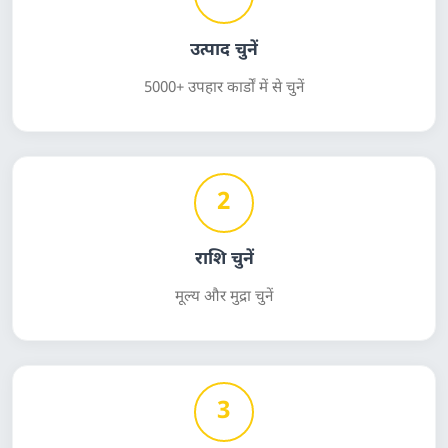
उत्पाद चुनें
5000+ उपहार कार्डों में से चुनें
2
राशि चुनें
मूल्य और मुद्रा चुनें
3