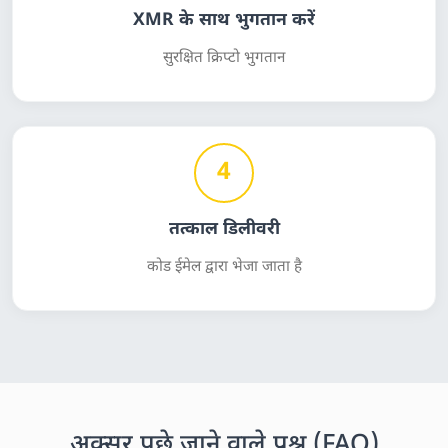
XMR के साथ भुगतान करें
सुरक्षित क्रिप्टो भुगतान
4
तत्काल डिलीवरी
कोड ईमेल द्वारा भेजा जाता है
अक्सर पूछे जाने वाले प्रश्न (FAQ)