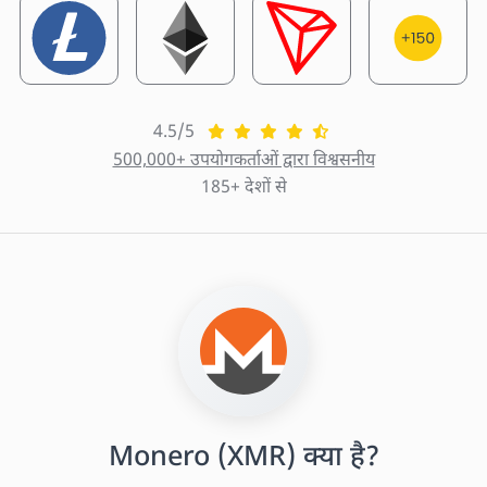
4.5/5
500,000+ उपयोगकर्ताओं द्वारा विश्वसनीय
185+ देशों से
Monero (XMR) क्या है?