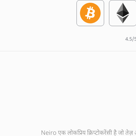
4.5/
Neiro एक लोकप्रिय क्रिप्टोकरेंसी है जो ते