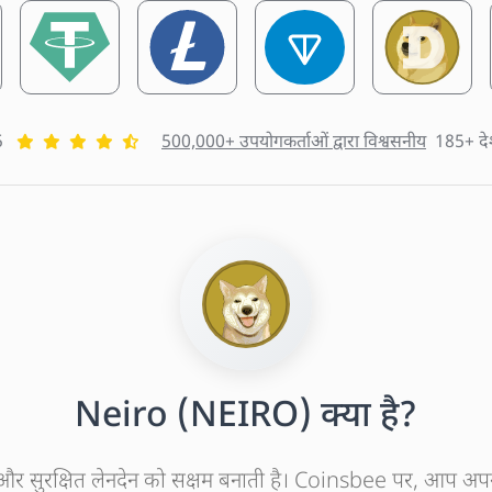
5
500,000+ उपयोगकर्ताओं द्वारा विश्वसनीय
185+ देश
Neiro (NEIRO) क्या है?
ज़ और सुरक्षित लेनदेन को सक्षम बनाती है। Coinsbee पर, आप अप