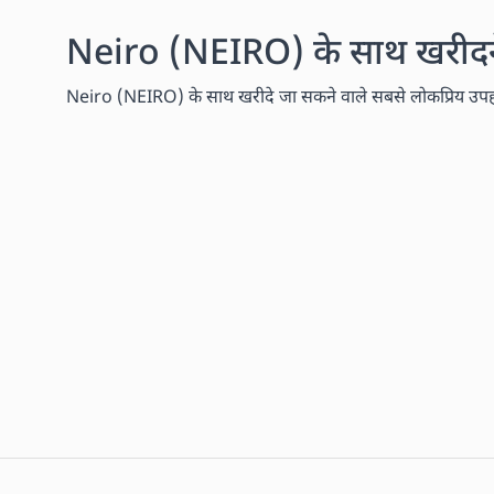
Neiro (NEIRO) के साथ खरीदने 
Neiro (NEIRO) के साथ खरीदे जा सकने वाले सबसे लोकप्रिय उपहार 