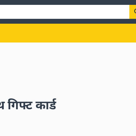
गिफ्ट कार्ड