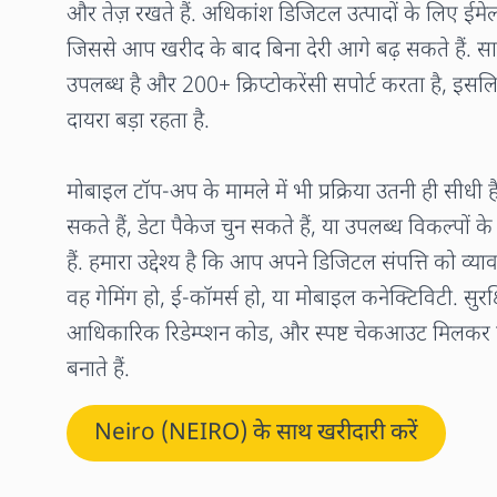
और तेज़ रखते हैं. अधिकांश डिजिटल उत्पादों के लिए ईमे
जिससे आप खरीद के बाद बिना देरी आगे बढ़ सकते हैं. स
उपलब्ध है और 200+ क्रिप्टोकरेंसी सपोर्ट करता है, 
दायरा बड़ा रहता है.
मोबाइल टॉप-अप के मामले में भी प्रक्रिया उतनी ही सीधी
सकते हैं, डेटा पैकेज चुन सकते हैं, या उपलब्ध विकल्पों क
हैं. हमारा उद्देश्य है कि आप अपने डिजिटल संपत्ति को व्या
वह गेमिंग हो, ई-कॉमर्स हो, या मोबाइल कनेक्टिविटी. सुरक्ष
आधिकारिक रिडेम्प्शन कोड, और स्पष्ट चेकआउट मिलकर
बनाते हैं.
Neiro (NEIRO) के साथ खरीदारी करें