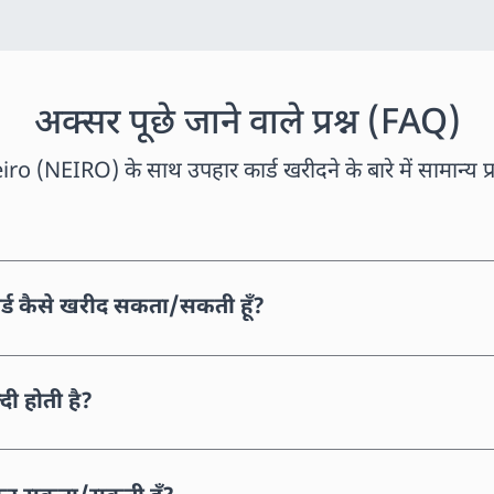
अक्सर पूछे जाने वाले प्रश्न (FAQ)
ro (NEIRO) के साथ उपहार कार्ड खरीदने के बारे में सामान्य प्र
्ड कैसे खरीद सकता/सकती हूँ?
ी होती है?