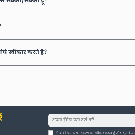
 कर सकता/सकती हूँ?
?
 स्वीकार करते हैं?
ं
मैं अपने डेटा के प्रसंस्करण को स्वीकार करता हूँ और न्यूज़लेटर