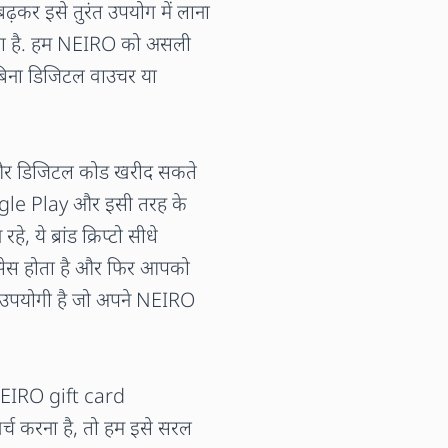
़कर इसे तुरंत उपयोग में लाना
ाता है. हम NEIRO को असली
ए बिना डिजिटल वाउचर या
और डिजिटल कोड खरीद सकते
gle Play और इसी तरह के
, ये ब्रांड क्रिप्टो सीधे
रोसेस होता है और फिर आपको
 उपयोगी है जो अपने NEIRO
NEIRO gift card
र्च करना है, तो हम इसे सरल