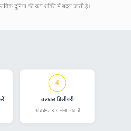
्तविक दुनिया की क्रय शक्ति में बदल जाती है।
4
ें
तत्काल डिलीवरी
कोड ईमेल द्वारा भेजा जाता है