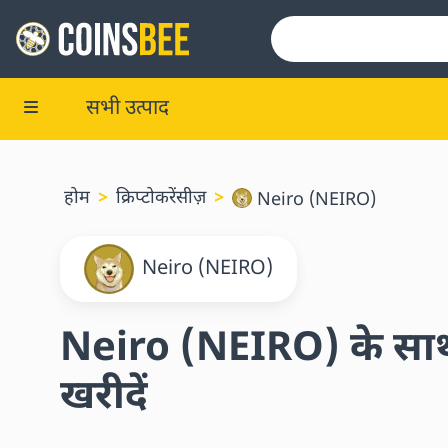
सभी उत्पाद
होम
क्रिप्टोकरेंसीज़
Neiro (NEIRO)
Neiro (NEIRO)
Neiro (NEIRO) के साथ 
खरीदें