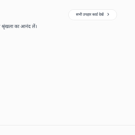
सभी उपहार कार्ड देखें
्रृंखला का आनंद लें।