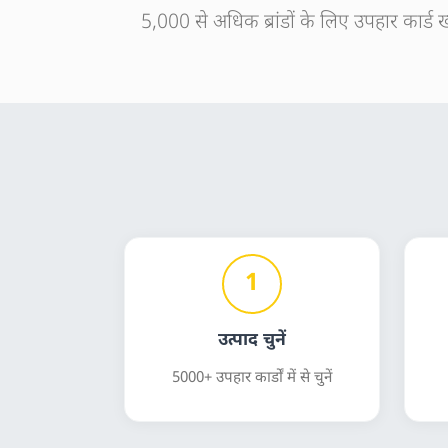
5,000 से अधिक ब्रांडों के लिए उपहार कार्ड 
1
उत्पाद चुनें
5000+ उपहार कार्डों में से चुनें