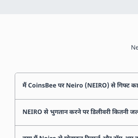
Nei
मैं CoinsBee पर Neiro (NEIRO) से गिफ्ट कार
NEIRO से भुगतान करने पर डिलीवरी कितनी जल्द