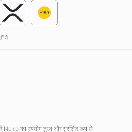
ों से
ने Neiro का उपयोग तुरंत और सुरक्षित रूप से