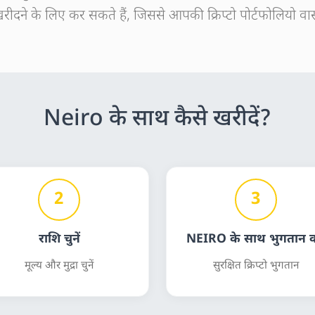
खरीदने के लिए कर सकते हैं, जिससे आपकी क्रिप्टो पोर्टफोलियो वास
Neiro के साथ कैसे खरीदें?
2
3
राशि चुनें
NEIRO के साथ भुगतान कर
मूल्य और मुद्रा चुनें
सुरक्षित क्रिप्टो भुगतान