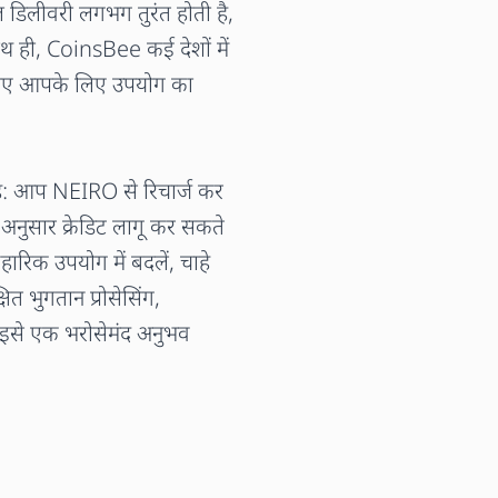
ल डिलीवरी लगभग तुरंत होती है,
ाथ ही, CoinsBee कई देशों में
इसलिए आपके लिए उपयोग का
 है: आप NEIRO से रिचार्ज कर
े अनुसार क्रेडिट लागू कर सकते
वहारिक उपयोग में बदलें, चाहे
ित भुगतान प्रोसेसिंग,
 इसे एक भरोसेमंद अनुभव