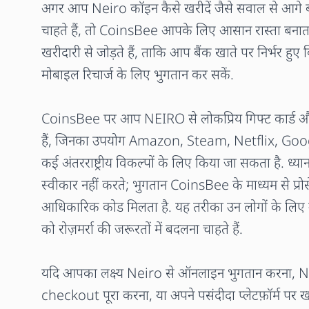
अगर आप Neiro कॉइन कैसे खरीदें जैसे सवाल से आगे बढ
चाहते हैं, तो CoinsBee आपके लिए आसान रास्ता बन
खरीदारी से जोड़ते हैं, ताकि आप बैंक खाते पर निर्भर हु
मोबाइल रिचार्ज के लिए भुगतान कर सकें.
CoinsBee पर आप NEIRO से लोकप्रिय गिफ्ट कार्ड 
हैं, जिनका उपयोग Amazon, Steam, Netflix, Goo
कई अंतरराष्ट्रीय विकल्पों के लिए किया जा सकता है. ध्यान रहे
स्वीकार नहीं करते; भुगतान CoinsBee के माध्यम से प्
आधिकारिक कोड मिलता है. यह तरीका उन लोगों के लिए
को रोज़मर्रा की जरूरतों में बदलना चाहते हैं.
यदि आपका लक्ष्य Neiro से ऑनलाइन भुगतान करना, 
checkout पूरा करना, या अपने पसंदीदा प्लेटफ़ॉर्म पर ख