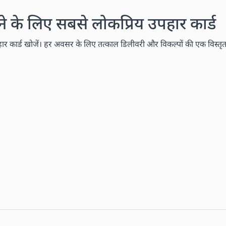
के लिए सबसे लोकप्रिय उपहार कार्ड
कार्ड खोजें। हर अवसर के लिए तत्काल डिलीवरी और विकल्पों की एक विस्तृत श