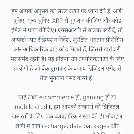
हम आपके अनुभव को सरल रखने पर ध्यान देते हैं: श्रेणी
चुनिए, मूल्य चुनिए, XRP से भुगतान कीजिए और कोड
ईमेल में प्राप्त कीजिए। एक्सआरपी से वाउचर खरीदें, तो
आपको स्पष्ट रीडेम्पशन निर्देश, सुरक्षित भुगतान प्रोसेसिंग
और आधिकारिक ब्रांड कोड मिलते हैं, जिससे खरीदारी
भरोसेमंद रहती है। यह प्रक्रिया उन उपयोगकर्ताओं के लिए
उपयोगी है जो बैंक ट्रांसफर के बजाय डिजिटल एसेट से
तेज़ भुगतान पसंद करते हैं।
चाहे लक्ष्य e-commerce हो, gaming हो या
mobile credit, हम आपको रोज़मर्रा की डिजिटल
जरूरतों के लिए एक व्यावहारिक रास्ता देते हैं। मोबाइल
श्रेणी में आप recharge, data packages और