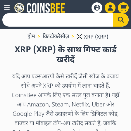
होम
क्रिप्टोकरेंसीज़
XRP (XRP)
XRP (XRP) के साथ गिफ्ट कार्ड
खरीदें
यदि आप एक्सआरपी कैसे खरीदें जैसी खोज के बजाय
सीधे अपने XRP को उपयोग में लाना चाहते हैं,
CoinsBee आपके लिए एक सरल पुल बनाता है। यहाँ
आप Amazon, Steam, Netflix, Uber और
Google Play जैसे उदाहरणों के लिए डिजिटल कोड,
वाउचर या मोबाइल टॉप-अप खरीद सकते हैं, जबकि