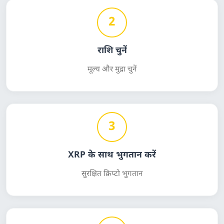
2
राशि चुनें
मूल्य और मुद्रा चुनें
3
XRP के साथ भुगतान करें
सुरक्षित क्रिप्टो भुगतान