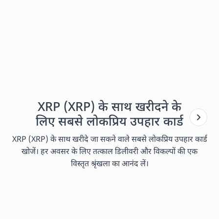
XRP (XRP) के साथ खरीदने के
लिए सबसे लोकप्रिय उपहार कार्ड
XRP (XRP) के साथ खरीदे जा सकने वाले सबसे लोकप्रिय उपहार कार्ड
खोजें। हर अवसर के लिए तत्काल डिलीवरी और विकल्पों की एक
विस्तृत श्रृंखला का आनंद लें।