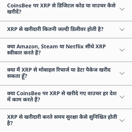
CoinsBee पर XRP से डिजिटल कोड या वाउचर कैसे
खरीदें?
XRP से खरीदारी कितनी जल्दी डिलीवर होती है?
क्या Amazon, Steam या Netflix सीधे XRP
स्वीकार करते हैं?
क्या मैं XRP से मोबाइल रिचार्ज या डेटा पैकेज खरीद
सकता हूँ?
क्या CoinsBee पर XRP से खरीदे गए वाउचर हर देश
में काम करते हैं?
XRP से खरीदारी करते समय सुरक्षा कैसे सुनिश्चित होती
है?