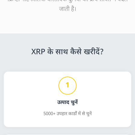
जाती है।
XRP के साथ कैसे खरीदें?
1
उत्पाद चुनें
5000+ उपहार कार्डों में से चुनें