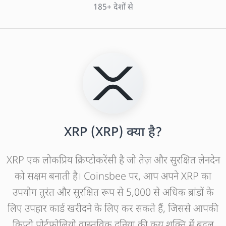
185+ देशों से
XRP (XRP) क्या है?
XRP एक लोकप्रिय क्रिप्टोकरेंसी है जो तेज़ और सुरक्षित लेनदेन
को सक्षम बनाती है। Coinsbee पर, आप अपने XRP का
उपयोग तुरंत और सुरक्षित रूप से 5,000 से अधिक ब्रांडों के
लिए उपहार कार्ड खरीदने के लिए कर सकते हैं, जिससे आपकी
क्रिप्टो पोर्टफोलियो वास्तविक दुनिया की क्रय शक्ति में बदल