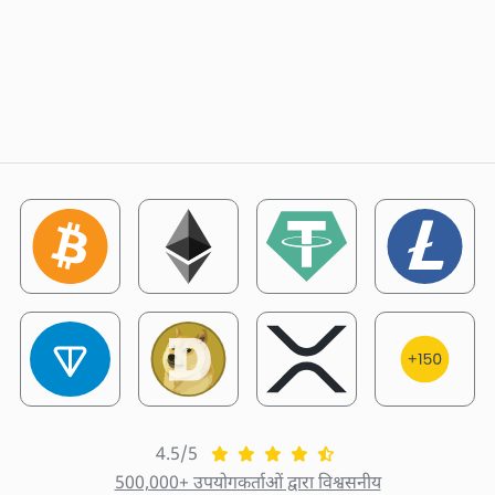
4.5/5
500,000+ उपयोगकर्ताओं द्वारा विश्वसनीय