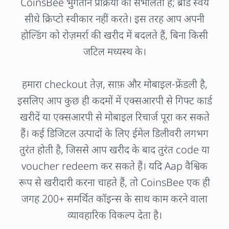
CoinsBee भुगतान प्रक्रिया को संभालता है; ब्रांड स्वयं
सीधे क्रिप्टो स्वीकार नहीं करते। इस तरह आप अपनी
होल्डिंग को रोज़मर्रा की खरीद में बदलते हैं, बिना किसी
जटिल मध्यस्थ के।
हमारा checkout तेज़, साफ़ और मोबाइल-फ्रेंडली है,
इसलिए आप कुछ ही कदमों में एक्सआरपी से गिफ्ट कार्ड
खरीदें या एक्सआरपी से मोबाइल रिचार्ज पूरा कर सकते
हैं। कई डिजिटल उत्पादों के लिए ईमेल डिलीवरी लगभग
तुरंत होती है, जिससे आप खरीद के बाद तुरंत code या
voucher redeem कर सकते हैं। यदि Aap वैश्विक
रूप से खरीदारी करना चाहते हैं, तो CoinsBee एक ही
जगह 200+ समर्थित कॉइन्स के साथ काम करने वाला
व्यावहारिक विकल्प देता है।