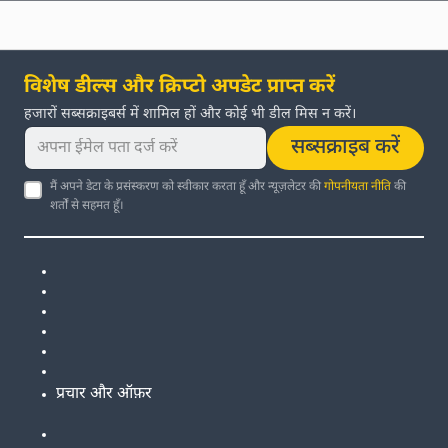
विशेष डील्स और क्रिप्टो अपडेट प्राप्त करें
हजारों सब्सक्राइबर्स में शामिल हों और कोई भी डील मिस न करें।
सब्सक्राइब करें
मैं अपने डेटा के प्रसंस्करण को स्वीकार करता हूँ और न्यूज़लेटर की
गोपनीयता नीति
की
शर्तों से सहमत हूँ।
प्रचार और ऑफ़र