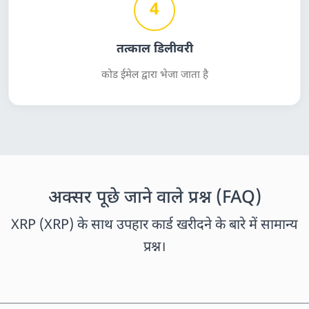
4
तत्काल डिलीवरी
कोड ईमेल द्वारा भेजा जाता है
अक्सर पूछे जाने वाले प्रश्न (FAQ)
XRP (XRP) के साथ उपहार कार्ड खरीदने के बारे में सामान्य
प्रश्न।