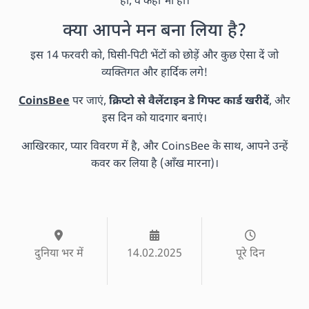
हो, वे कहीं भी हों।
क्या आपने मन बना लिया है?
इस 14 फरवरी को, घिसी-पिटी भेंटों को छोड़ें और कुछ ऐसा दें जो
व्यक्तिगत और हार्दिक लगे!
CoinsBee
पर जाएं,
क्रिप्टो से वैलेंटाइन डे गिफ्ट कार्ड खरीदें
, और
इस दिन को यादगार बनाएं।
आखिरकार, प्यार विवरण में है, और CoinsBee के साथ, आपने उन्हें
कवर कर लिया है (आँख मारना)।
दुनिया भर में
14.02.2025
पूरे दिन