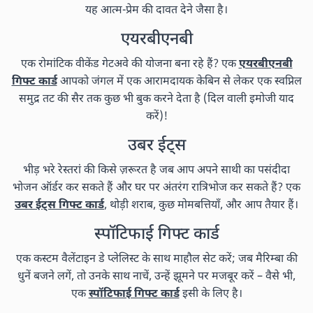
यह आत्म-प्रेम की दावत देने जैसा है।
एयरबीएनबी
एक रोमांटिक वीकेंड गेटअवे की योजना बना रहे हैं? एक
एयरबीएनबी
गिफ्ट कार्ड
आपको जंगल में एक आरामदायक केबिन से लेकर एक स्वप्निल
समुद्र तट की सैर तक कुछ भी बुक करने देता है (दिल वाली इमोजी याद
करें)!
उबर ईट्स
भीड़ भरे रेस्तरां की किसे ज़रूरत है जब आप अपने साथी का पसंदीदा
भोजन ऑर्डर कर सकते हैं और घर पर अंतरंग रात्रिभोज कर सकते हैं? एक
उबर ईट्स गिफ्ट कार्ड
, थोड़ी शराब, कुछ मोमबत्तियाँ, और आप तैयार हैं।
स्पॉटिफाई गिफ्ट कार्ड
एक कस्टम वैलेंटाइन डे प्लेलिस्ट के साथ माहौल सेट करें; जब मैरिम्बा की
धुनें बजने लगें, तो उनके साथ नाचें, उन्हें झूमने पर मजबूर करें – वैसे भी,
एक
स्पॉटिफाई गिफ्ट कार्ड
इसी के लिए है।