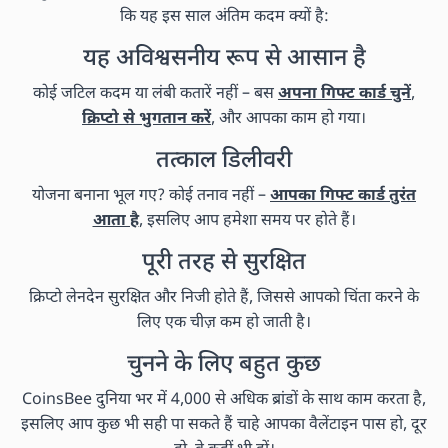
कि यह इस साल अंतिम कदम क्यों है:
यह अविश्वसनीय रूप से आसान है
कोई जटिल कदम या लंबी कतारें नहीं – बस
अपना गिफ्ट कार्ड चुनें
,
क्रिप्टो से भुगतान करें
, और आपका काम हो गया।
तत्काल डिलीवरी
योजना बनाना भूल गए? कोई तनाव नहीं –
आपका गिफ्ट कार्ड तुरंत
आता है
, इसलिए आप हमेशा समय पर होते हैं।
पूरी तरह से सुरक्षित
क्रिप्टो लेनदेन सुरक्षित और निजी होते हैं, जिससे आपको चिंता करने के
लिए एक चीज़ कम हो जाती है।
चुनने के लिए बहुत कुछ
CoinsBee दुनिया भर में 4,000 से अधिक ब्रांडों के साथ काम करता है,
इसलिए आप कुछ भी सही पा सकते हैं चाहे आपका वैलेंटाइन पास हो, दूर