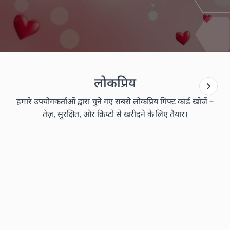
लोकप्रिय
हमारे उपयोगकर्ताओं द्वारा चुने गए सबसे लोकप्रिय गिफ्ट कार्ड खोजें –
तेज़, सुरक्षित, और क्रिप्टो से खरीदने के लिए तैयार।