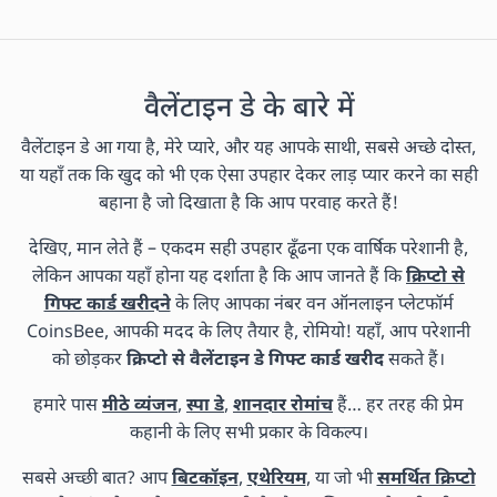
वैलेंटाइन डे के बारे में
वैलेंटाइन डे आ गया है, मेरे प्यारे, और यह आपके साथी, सबसे अच्छे दोस्त,
या यहाँ तक कि खुद को भी एक ऐसा उपहार देकर लाड़ प्यार करने का सही
बहाना है जो दिखाता है कि आप परवाह करते हैं!
देखिए, मान लेते हैं – एकदम सही उपहार ढूँढना एक वार्षिक परेशानी है,
लेकिन आपका यहाँ होना यह दर्शाता है कि आप जानते हैं कि
क्रिप्टो से
गिफ्ट कार्ड खरीदने
के लिए आपका नंबर वन ऑनलाइन प्लेटफॉर्म
CoinsBee, आपकी मदद के लिए तैयार है, रोमियो! यहाँ, आप परेशानी
को छोड़कर
क्रिप्टो से वैलेंटाइन डे गिफ्ट कार्ड खरीद
सकते हैं।
हमारे पास
मीठे व्यंजन
,
स्पा डे
,
शानदार रोमांच
हैं… हर तरह की प्रेम
कहानी के लिए सभी प्रकार के विकल्प।
सबसे अच्छी बात? आप
बिटकॉइन
,
एथेरियम
, या जो भी
समर्थित क्रिप्टो