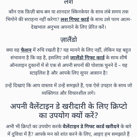
लश
कौन एक फ़िज़ी बाथ बम या शानदार स्किनकेयर के साथ लंबे समय तक
भिगोने की सराहना नहीं करेगा?
लश गिफ्ट कार्ड
के साथ उसे परम आत्म-
देखभाल अनुभव अपनाने के लिए प्रेरित करें।
ज़ालैंडो
क्या वह
फैशन
में रुचि रखती है? यह मानने के लिए नहीं, लेकिन यह बहुत
संभावना है कि वह है, इसलिए उसे
ज़ालैंडो गिफ्ट कार्ड
के साथ शीर्ष
ऑनलाइन दुकानों में से एक से अपनी सपनों की पोशाक चुनने दें – यह
स्टाइलिश है और आपके लिए सुपर आसान है!
उन्हें दिखाएं कि आप वास्तव में उन्हें समझते हैं, एक ऐसे उपहार के साथ जो
व्यक्तिगत और विचारशील लगे।
अपनी वैलेंटाइन डे खरीदारी के लिए क्रिप्टो
का उपयोग क्यों करें?
अभी भी क्रिप्टो का उपयोग करके
वैलेंटाइन डे गिफ्ट कार्ड खरीदने
के बारे
में दुविधा में हैं? आपके मन को शांत करने के लिए, आइए हम समझाते हैं