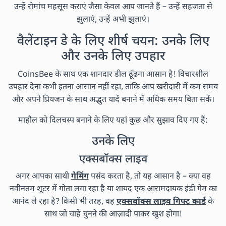
उन्हें रोमांच महसूस कराएं जैसा केवल आप जानते हैं – उन्हें सहजता से
झुलाएं, उन्हें अभी झुलाएं।
वैलेंटाइन डे के लिए शीर्ष चयन: उनके लिए
और उनके लिए उपहार
CoinsBee के साथ एक शानदार डील ढूँढना आसान है! विचारशील
उपहार देना कभी इतना आसान नहीं रहा, ताकि आप खरीदारी में कम समय
और अपने प्रियजन के साथ अद्भुत यादें बनाने में अधिक समय बिता सकें।
माहौल को दिलचस्प बनाने के लिए यहां कुछ और सुझाव दिए गए हैं:
उनके लिए
एक्सबॉक्स लाइव
अगर आपका साथी
गेमिंग
पसंद करता है, तो यह आसान है – क्या वह
नवीनतम शूटर में गोता लगा रहा है या शायद एक आरामदायक इंडी गेम का
आनंद ले रहा है? किसी भी तरह, वह
एक्सबॉक्स लाइव गिफ्ट कार्ड
के
साथ जो चाहे चुनने की आज़ादी पाकर खुश होगा!