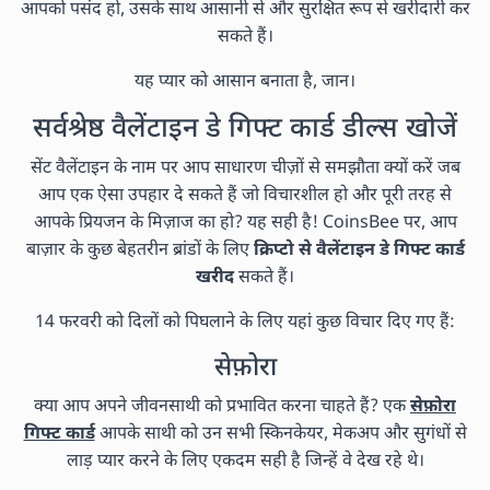
आपको पसंद हो, उसके साथ आसानी से और सुरक्षित रूप से खरीदारी कर
सकते हैं।
यह प्यार को आसान बनाता है, जान।
सर्वश्रेष्ठ वैलेंटाइन डे गिफ्ट कार्ड डील्स खोजें
सेंट वैलेंटाइन के नाम पर आप साधारण चीज़ों से समझौता क्यों करें जब
आप एक ऐसा उपहार दे सकते हैं जो विचारशील हो और पूरी तरह से
आपके प्रियजन के मिज़ाज का हो? यह सही है! CoinsBee पर, आप
बाज़ार के कुछ बेहतरीन ब्रांडों के लिए
क्रिप्टो से वैलेंटाइन डे गिफ्ट कार्ड
खरीद
सकते हैं।
14 फरवरी को दिलों को पिघलाने के लिए यहां कुछ विचार दिए गए हैं:
सेफ़ोरा
क्या आप अपने जीवनसाथी को प्रभावित करना चाहते हैं? एक
सेफ़ोरा
गिफ्ट कार्ड
आपके साथी को उन सभी स्किनकेयर, मेकअप और सुगंधों से
लाड़ प्यार करने के लिए एकदम सही है जिन्हें वे देख रहे थे।