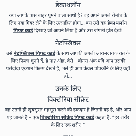
डेकाथलॉन
क्या आपके पास बाहर घूमने वाला साथी है? वह अपने अगले रोमांच के
लिए नया गियर लेने के लिए उत्साहित होगा… बस उसे वह
डेकाथलॉन
गिफ्ट कार्ड
दिखाएं जो आपने लिया है और उसे जंगली होते देखें!
नेटफ्लिक्स
उसे
नेटफ्लिक्स गिफ्ट कार्ड
के साथ आपकी अगली आरामदायक रात के
लिए फिल्म चुनने दें, है ना? ओह, वैसे – बोनस अंक यदि आप उसकी
पसंदीदा एक्शन फिल्म देखते हैं, भले ही आप केवल पॉपकॉर्न के लिए वहाँ
हों…
उनके लिए
विक्टोरिया सीक्रेट
वह उतनी ही खूबसूरत महसूस करने की हकदार है जितनी वह है, और आप
यह जानते हैं – एक
विक्टोरिया सीक्रेट गिफ्ट कार्ड
कहता है, “हर शरीर
के लिए एक शरीर।”