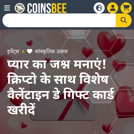
इवेंट्स
सांस्कृतिक उत्सव
प्यार का जश्न मनाएं!
क्रिप्टो के साथ विशेष
वैलेंटाइन डे गिफ्ट कार्ड
खरीदें