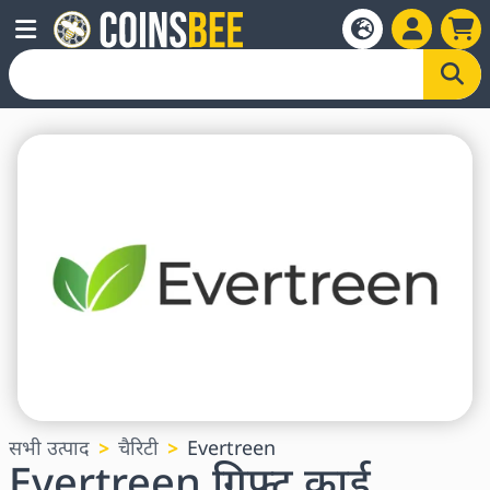
सभी उत्पाद
चैरिटी
Evertreen
Evertreen गिफ्ट कार्ड