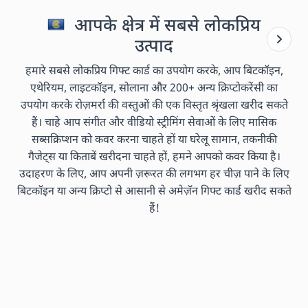
आपके क्षेत्र में सबसे लोकप्रिय
उत्पाद
हमारे सबसे लोकप्रिय गिफ्ट कार्ड का उपयोग करके, आप बिटकॉइन,
एथेरियम, लाइटकॉइन, सोलाना और 200+ अन्य क्रिप्टोकरेंसी का
उपयोग करके रोज़मर्रा की वस्तुओं की एक विस्तृत श्रृंखला खरीद सकते
हैं। चाहे आप संगीत और वीडियो स्ट्रीमिंग सेवाओं के लिए मासिक
सब्सक्रिप्शन को कवर करना चाहते हों या घरेलू सामान, तकनीकी
गैजेट्स या किताबें खरीदना चाहते हों, हमने आपको कवर किया है।
उदाहरण के लिए, आप अपनी ज़रूरत की लगभग हर चीज़ पाने के लिए
बिटकॉइन या अन्य क्रिप्टो से आसानी से अमेज़ॅन गिफ्ट कार्ड खरीद सकते
हैं!