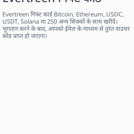
Evertreen गिफ्ट कार्ड Bitcoin, Ethereum, USDC,
USDT, Solana या 250 अन्य सिक्कों के साथ खरीदें।
भुगतान करने के बाद, आपको ईमेल के माध्यम से तुरंत वाउचर
कोड प्राप्त हो जाएगा।
क्षेत्र चुनें
राशि चुनें
अनुमानित मूल्य
अभी खरीदें