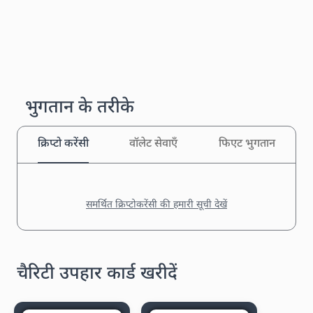
भुगतान के तरीके
क्रिप्टो करेंसी
वॉलेट सेवाएँ
फिएट भुगतान
समर्थित क्रिप्टोकरेंसी की हमारी सूची देखें
चैरिटी उपहार कार्ड खरीदें