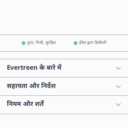
कार्ट में जोड़ें
तुरंत, निजी, सुरक्षित
ईमेल द्वारा डिलीवरी
Evertreen के बारे में
सहायता और निर्देश
नियम और शर्तें