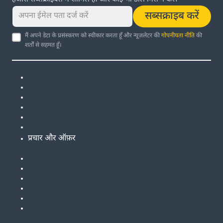
सब्सक्राइब करें
मैं अपने डेटा के प्रसंस्करण को स्वीकार करता हूँ और न्यूज़लेटर की
गोपनीयता नीति
की
शर्तों से सहमत हूँ।
प्रचार और ऑफ़र