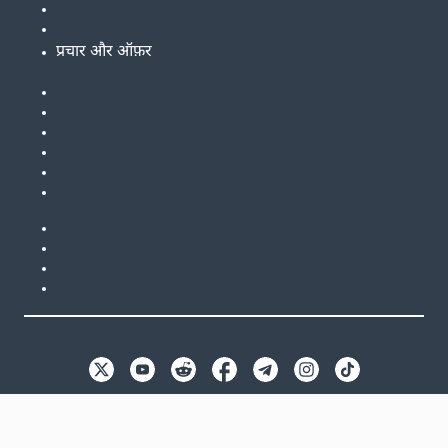
प्रचार और ऑफ़र