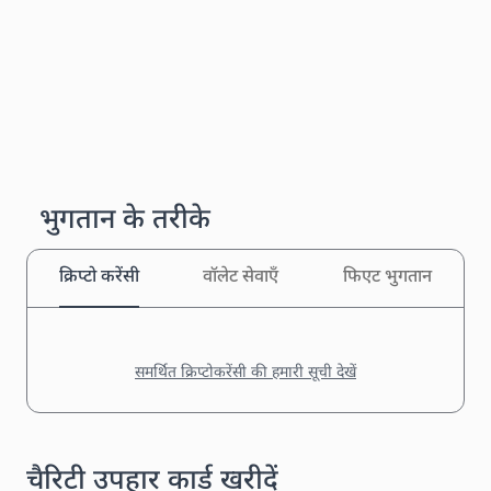
भुगतान के तरीके
क्रिप्टो करेंसी
वॉलेट सेवाएँ
फिएट भुगतान
समर्थित क्रिप्टोकरेंसी की हमारी सूची देखें
चैरिटी उपहार कार्ड खरीदें