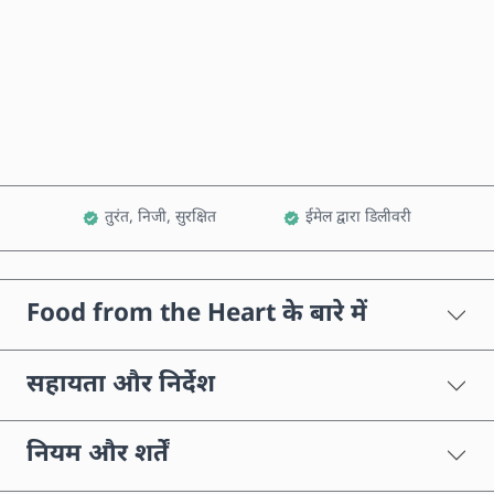
अभी खरीदें
कार्ट में जोड़ें
तुरंत, निजी, सुरक्षित
ईमेल द्वारा डिलीवरी
Food from the Heart के बारे में
सहायता और निर्देश
नियम और शर्तें