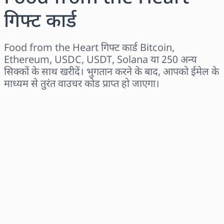
गिफ्ट कार्ड
Food from the Heart गिफ्ट कार्ड Bitcoin,
Ethereum, USDC, USDT, Solana या 250 अन्य
सिक्कों के साथ खरीदें। भुगतान करने के बाद, आपको ईमेल के
माध्यम से तुरंत वाउचर कोड प्राप्त हो जाएगा।
क्षेत्र चुनें
राशि चुनें
अनुमानित मूल्य