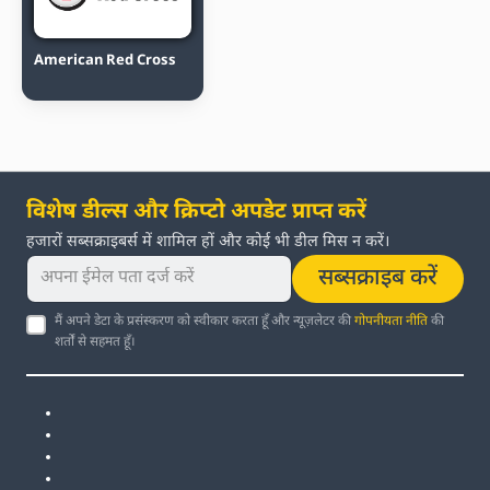
American Red Cross
विशेष डील्स और क्रिप्टो अपडेट प्राप्त करें
हजारों सब्सक्राइबर्स में शामिल हों और कोई भी डील मिस न करें।
सब्सक्राइब करें
मैं अपने डेटा के प्रसंस्करण को स्वीकार करता हूँ और न्यूज़लेटर की
गोपनीयता नीति
की
शर्तों से सहमत हूँ।