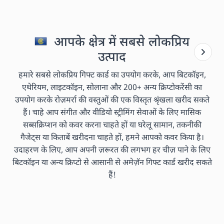
आपके क्षेत्र में सबसे लोकप्रिय
उत्पाद
हमारे सबसे लोकप्रिय गिफ्ट कार्ड का उपयोग करके, आप बिटकॉइन,
एथेरियम, लाइटकॉइन, सोलाना और 200+ अन्य क्रिप्टोकरेंसी का
उपयोग करके रोज़मर्रा की वस्तुओं की एक विस्तृत श्रृंखला खरीद सकते
हैं। चाहे आप संगीत और वीडियो स्ट्रीमिंग सेवाओं के लिए मासिक
सब्सक्रिप्शन को कवर करना चाहते हों या घरेलू सामान, तकनीकी
गैजेट्स या किताबें खरीदना चाहते हों, हमने आपको कवर किया है।
उदाहरण के लिए, आप अपनी ज़रूरत की लगभग हर चीज़ पाने के लिए
बिटकॉइन या अन्य क्रिप्टो से आसानी से अमेज़ॅन गिफ्ट कार्ड खरीद सकते
हैं!