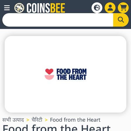
सभी उत्पाद
चैरिटी
Food from the Heart
Food from the Heart