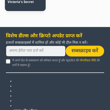
Victoria's Secret
विशेष डील्स और क्रिप्टो अपडेट प्राप्त करें
हजारों सब्सक्राइबर्स में शामिल हों और कोई भी डील मिस न करें।
सब्सक्राइब करें
मैं अपने डेटा के प्रसंस्करण को स्वीकार करता हूँ और न्यूज़लेटर की
गोपनीयता नीति
की
शर्तों से सहमत हूँ।