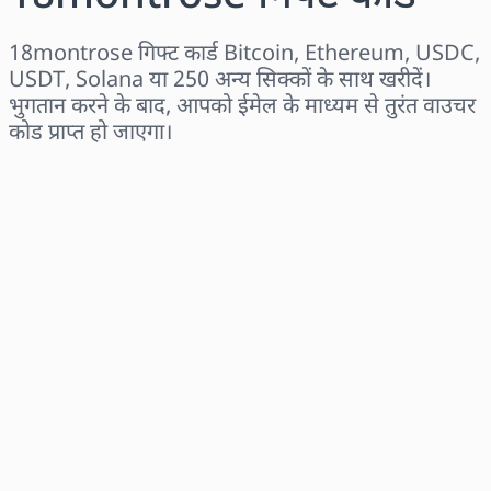
18montrose गिफ्ट कार्ड Bitcoin, Ethereum, USDC,
USDT, Solana या 250 अन्य सिक्कों के साथ खरीदें।
भुगतान करने के बाद, आपको ईमेल के माध्यम से तुरंत वाउचर
कोड प्राप्त हो जाएगा।
क्षेत्र चुनें
राशि चुनें
अनुमानित मूल्य
अभी खरीदें