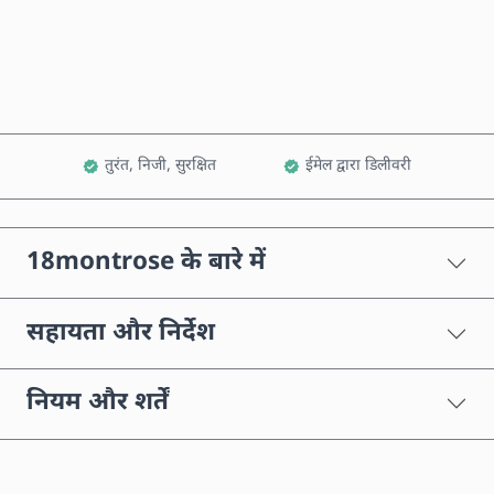
कार्ट में जोड़ें
तुरंत, निजी, सुरक्षित
ईमेल द्वारा डिलीवरी
18montrose के बारे में
सहायता और निर्देश
नियम और शर्तें