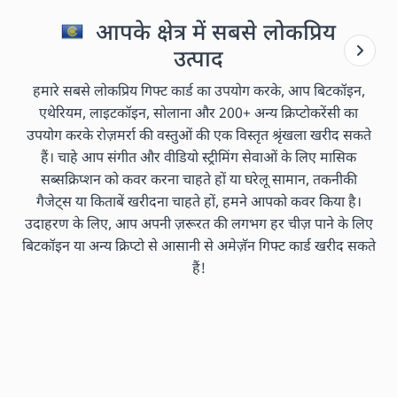
आपके क्षेत्र में सबसे लोकप्रिय
उत्पाद
हमारे सबसे लोकप्रिय गिफ्ट कार्ड का उपयोग करके, आप बिटकॉइन,
एथेरियम, लाइटकॉइन, सोलाना और 200+ अन्य क्रिप्टोकरेंसी का
उपयोग करके रोज़मर्रा की वस्तुओं की एक विस्तृत श्रृंखला खरीद सकते
हैं। चाहे आप संगीत और वीडियो स्ट्रीमिंग सेवाओं के लिए मासिक
सब्सक्रिप्शन को कवर करना चाहते हों या घरेलू सामान, तकनीकी
गैजेट्स या किताबें खरीदना चाहते हों, हमने आपको कवर किया है।
उदाहरण के लिए, आप अपनी ज़रूरत की लगभग हर चीज़ पाने के लिए
बिटकॉइन या अन्य क्रिप्टो से आसानी से अमेज़ॅन गिफ्ट कार्ड खरीद सकते
हैं!