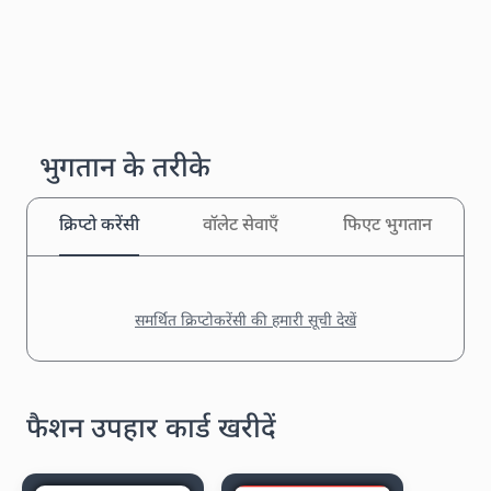
भुगतान के तरीके
क्रिप्टो करेंसी
वॉलेट सेवाएँ
फिएट भुगतान
समर्थित क्रिप्टोकरेंसी की हमारी सूची देखें
फैशन उपहार कार्ड खरीदें