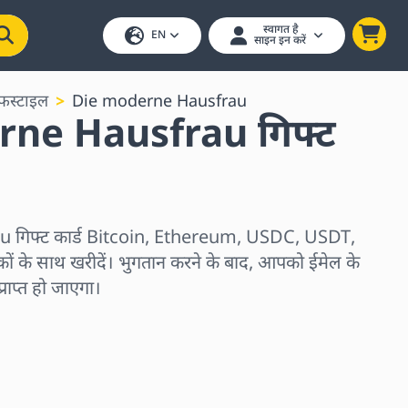
स्वागत है
EN
साइन इन करें
फस्टाइल
Die moderne Hausfrau
ne Hausfrau गिफ्ट
गिफ्ट कार्ड Bitcoin, Ethereum, USDC, USDT,
ों के साथ खरीदें। भुगतान करने के बाद, आपको ईमेल के
्राप्त हो जाएगा।