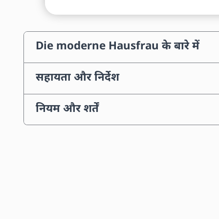
Die moderne Hausfrau के बारे में
सहायता और निर्देश
नियम और शर्तें