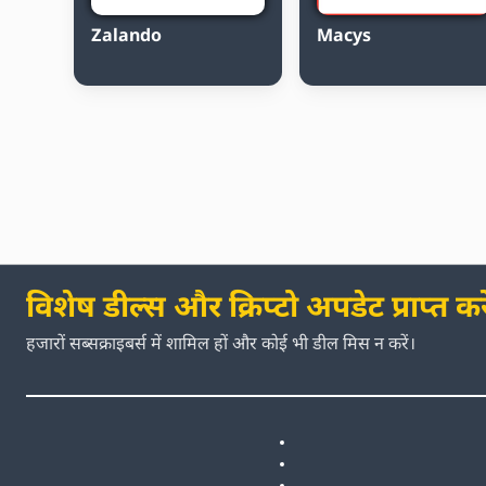
Zalando
Macys
विशेष डील्स और क्रिप्टो अपडेट प्राप्त करे
हजारों सब्सक्राइबर्स में शामिल हों और कोई भी डील मिस न करें।