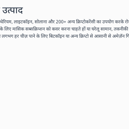
 उत्पाद
ेरियम, लाइटकॉइन, सोलाना और 200+ अन्य क्रिप्टोकरेंसी का उपयोग करके रोज़म
ं के लिए मासिक सब्सक्रिप्शन को कवर करना चाहते हों या घरेलू सामान, तकनीकी ग
 हर चीज़ पाने के लिए बिटकॉइन या अन्य क्रिप्टो से आसानी से अमेज़ॅन गिफ्