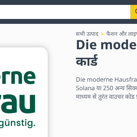
सभी उत्पाद
फैशन और लाइ
Die moder
कार्ड
Die moderne Hausfrau 
Solana या 250 अन्य सिक्क
माध्यम से तुरंत वाउचर कोड प
क्षेत्र चुनें
राशि चुनें