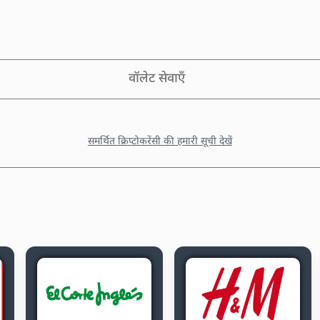
वॉलेट सेवाएँ
समर्थित क्रिप्टोकरेंसी की हमारी सूची देखें