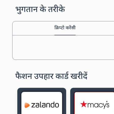
भुगतान के तरीके
क्रिप्टो करेंसी
फैशन उपहार कार्ड खरीदें