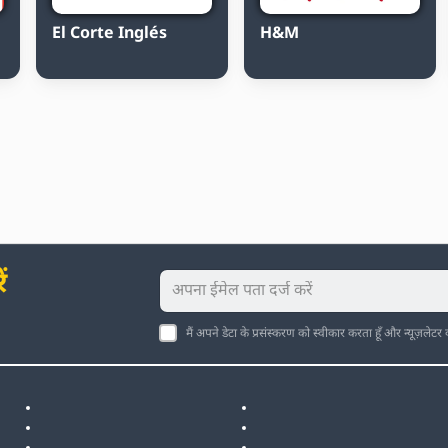
El Corte Inglés
H&M
ं
मैं अपने डेटा के प्रसंस्करण को स्वीकार करता हूँ और न्यूज़लेटर