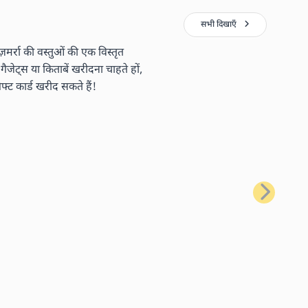
सभी दिखाएँ
र्रा की वस्तुओं की एक विस्तृत
ैजेट्स या किताबें खरीदना चाहते हों,
ट कार्ड खरीद सकते हैं!
अगला