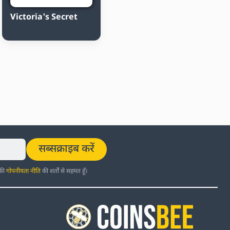
Victoria's Secret
सब्सक्राइब करें
 की
गोपनीयता नीति
की शर्तों से सहमत हूँ।