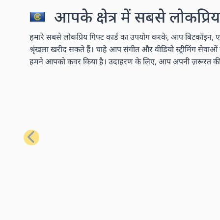
आपके क्षेत्र में सबसे लोकप्रिय
हमारे सबसे लोकप्रिय गिफ्ट कार्ड का उपयोग करके, आप बिटकॉइन, एथ
श्रृंखला खरीद सकते हैं। चाहे आप संगीत और वीडियो स्ट्रीमिंग सेवाओ
हमने आपको कवर किया है। उदाहरण के लिए, आप अपनी ज़रूरत की लगभग
पिछला