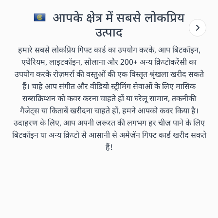
आपके क्षेत्र में सबसे लोकप्रिय
उत्पाद
हमारे सबसे लोकप्रिय गिफ्ट कार्ड का उपयोग करके, आप बिटकॉइन,
एथेरियम, लाइटकॉइन, सोलाना और 200+ अन्य क्रिप्टोकरेंसी का
उपयोग करके रोज़मर्रा की वस्तुओं की एक विस्तृत श्रृंखला खरीद सकते
हैं। चाहे आप संगीत और वीडियो स्ट्रीमिंग सेवाओं के लिए मासिक
सब्सक्रिप्शन को कवर करना चाहते हों या घरेलू सामान, तकनीकी
गैजेट्स या किताबें खरीदना चाहते हों, हमने आपको कवर किया है।
उदाहरण के लिए, आप अपनी ज़रूरत की लगभग हर चीज़ पाने के लिए
बिटकॉइन या अन्य क्रिप्टो से आसानी से अमेज़ॅन गिफ्ट कार्ड खरीद सकते
हैं!