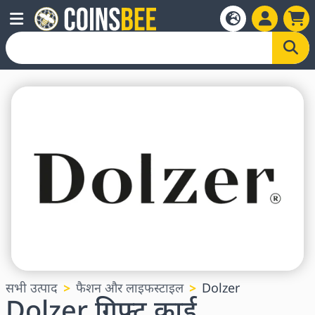
सभी उत्पाद
फैशन और लाइफस्टाइल
Dolzer
Dolzer गिफ्ट कार्ड