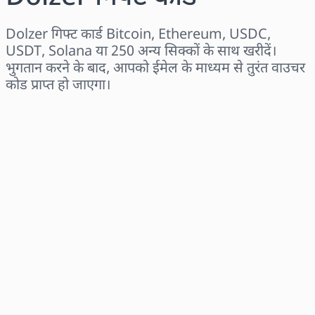
Dolzer गिफ्ट कार्ड Bitcoin, Ethereum, USDC,
USDT, Solana या 250 अन्य सिक्कों के साथ खरीदें।
भुगतान करने के बाद, आपको ईमेल के माध्यम से तुरंत वाउचर
कोड प्राप्त हो जाएगा।
क्षेत्र चुनें
राशि चुनें
अनुमानित मूल्य
अभी खरीदें