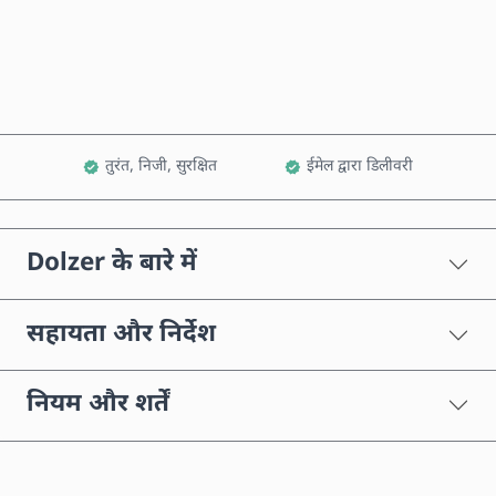
कार्ट में जोड़ें
तुरंत, निजी, सुरक्षित
ईमेल द्वारा डिलीवरी
Dolzer के बारे में
सहायता और निर्देश
नियम और शर्तें