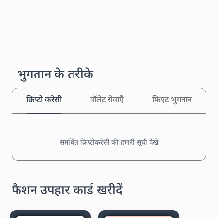
भुगतान के तरीके
क्रिप्टो करेंसी
वॉलेट सेवाएँ
फिएट भुगतान
समर्थित क्रिप्टोकरेंसी की हमारी सूची देखें
फैशन उपहार कार्ड खरीदें