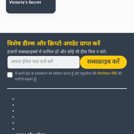
Victoria's Secret
विशेष डील्स और क्रिप्टो अपडेट प्राप्त करें
हजारों सब्सक्राइबर्स में शामिल हों और कोई भी डील मिस न करें।
सब्सक्राइब करें
मैं अपने डेटा के प्रसंस्करण को स्वीकार करता हूँ और न्यूज़लेटर की
गोपनीयता नीति
की
शर्तों से सहमत हूँ।