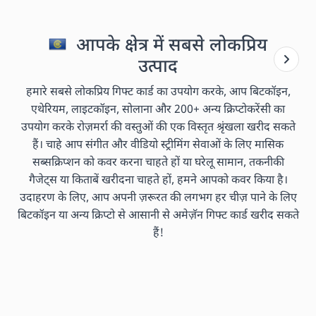
आपके क्षेत्र में सबसे लोकप्रिय
उत्पाद
हमारे सबसे लोकप्रिय गिफ्ट कार्ड का उपयोग करके, आप बिटकॉइन,
एथेरियम, लाइटकॉइन, सोलाना और 200+ अन्य क्रिप्टोकरेंसी का
उपयोग करके रोज़मर्रा की वस्तुओं की एक विस्तृत श्रृंखला खरीद सकते
हैं। चाहे आप संगीत और वीडियो स्ट्रीमिंग सेवाओं के लिए मासिक
सब्सक्रिप्शन को कवर करना चाहते हों या घरेलू सामान, तकनीकी
गैजेट्स या किताबें खरीदना चाहते हों, हमने आपको कवर किया है।
उदाहरण के लिए, आप अपनी ज़रूरत की लगभग हर चीज़ पाने के लिए
बिटकॉइन या अन्य क्रिप्टो से आसानी से अमेज़ॅन गिफ्ट कार्ड खरीद सकते
हैं!