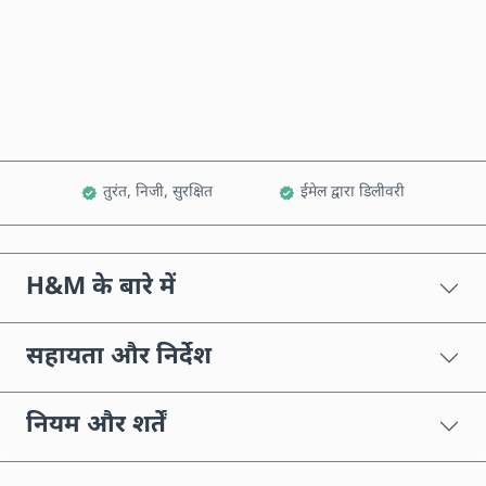
अभी खरीदें
कार्ट में जोड़ें
तुरंत, निजी, सुरक्षित
ईमेल द्वारा डिलीवरी
H&M के बारे में
सहायता और निर्देश
नियम और शर्तें