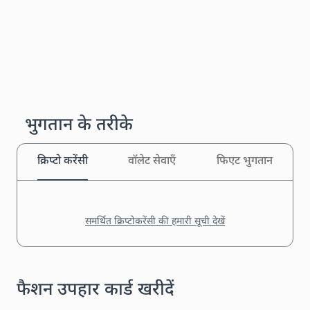
भुगतान के तरीके
क्रिप्टो करेंसी
वॉलेट सेवाएँ
फिएट भुगतान
समर्थित क्रिप्टोकरेंसी की हमारी सूची देखें
फैशन उपहार कार्ड खरीदें