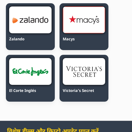
Zalando
Macys
El Corte Inglés
Victoria's Secret
विशेष डील्स और क्रिप्टो अपडेट प्राप्त करें