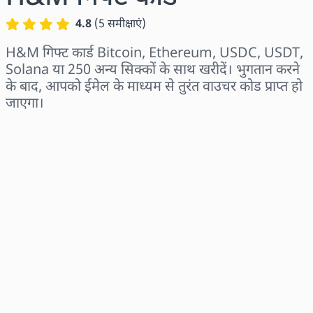
4.8
(
5
समीक्षाएं
)
H&M गिफ्ट कार्ड Bitcoin, Ethereum, USDC, USDT,
Solana या 250 अन्य सिक्कों के साथ खरीदें। भुगतान करने
के बाद, आपको ईमेल के माध्यम से तुरंत वाउचर कोड प्राप्त हो
जाएगा।
क्षेत्र चुनें
राशि चुनें
अनुमानित मूल्य